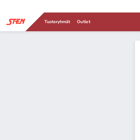
Tuoteryhmät
Outlet