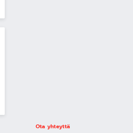
Ota yhteyttä