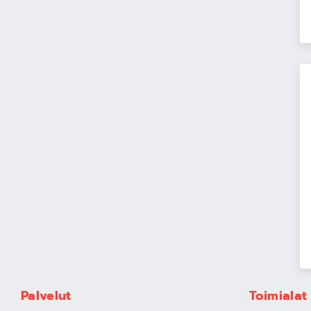
Palvelut
Toimialat