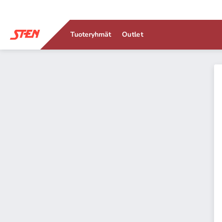
Tuoteryhmät
Outlet