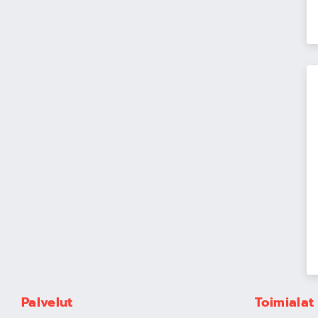
Palvelut
Toimialat