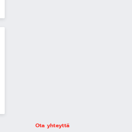
Ota yhteyttä