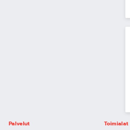
Palvelut
Toimialat