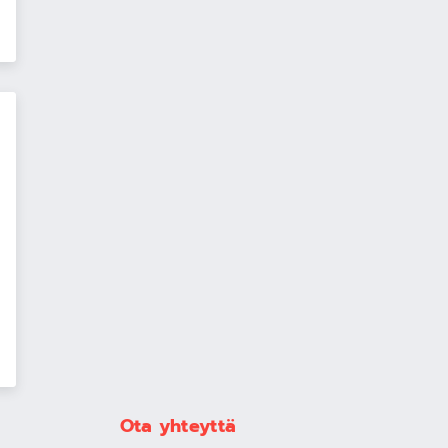
Ota yhteyttä