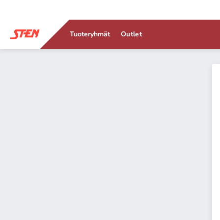
Tuoteryhmät
Outlet