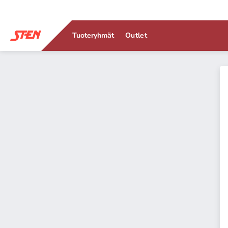
Tuoteryhmät
Outlet