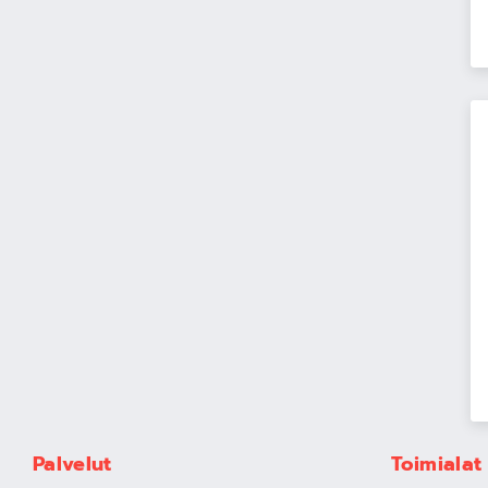
Palvelut
Toimialat