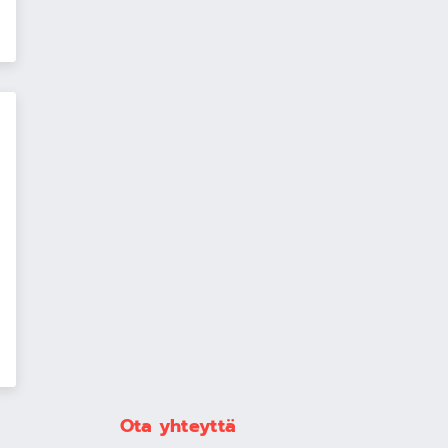
Ota yhteyttä