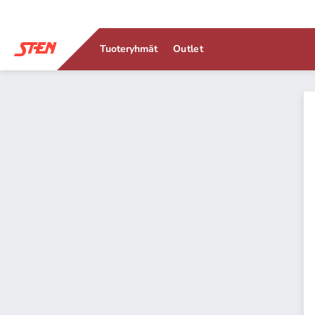
Tuoteryhmät
Outlet