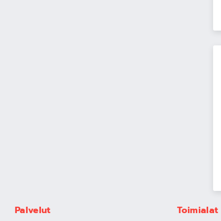
Palvelut
Toimialat