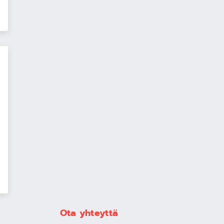
Ota yhteyttä