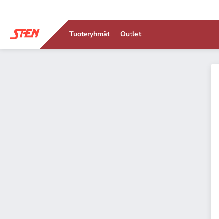
Tuoteryhmät
Outlet