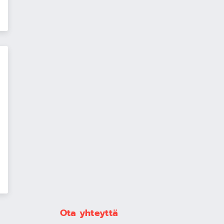
Ota yhteyttä