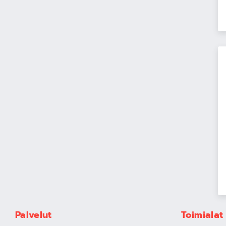
Palvelut
Toimialat