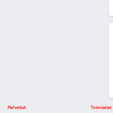
Palvelut
Toimialat