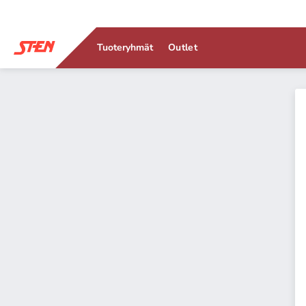
Tuoteryhmät
Outlet