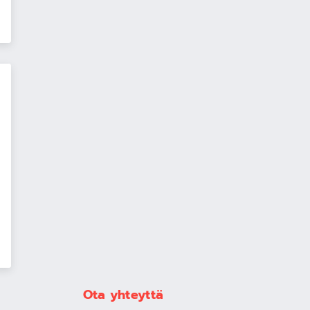
Ota yhteyttä