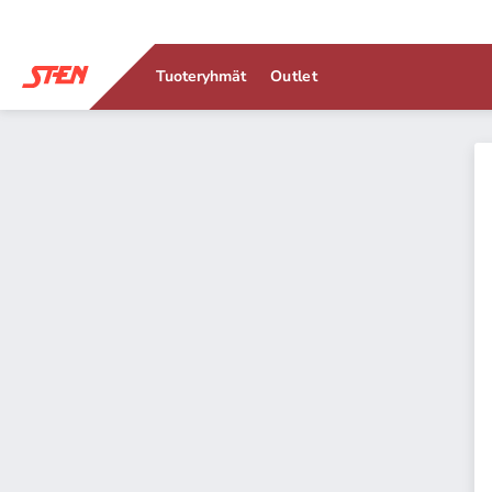
Tuoteryhmät
Outlet