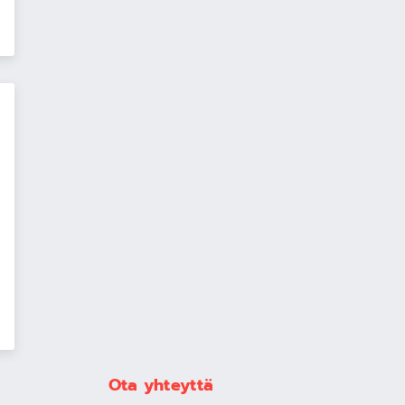
Ota yhteyttä