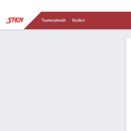
Tuoteryhmät
Outlet