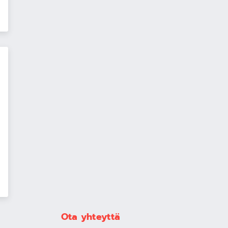
Ota yhteyttä