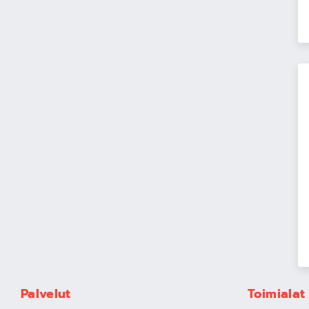
Palvelut
Toimialat