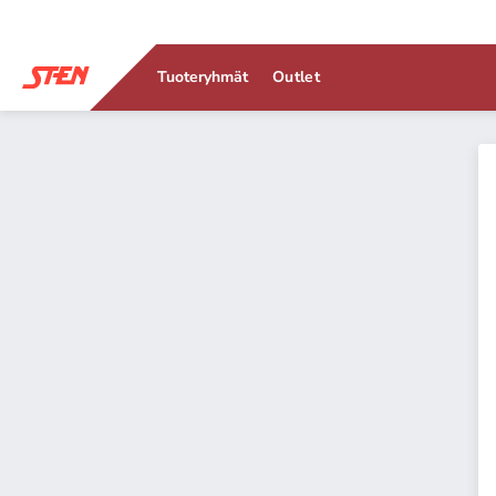
Tuoteryhmät
Outlet