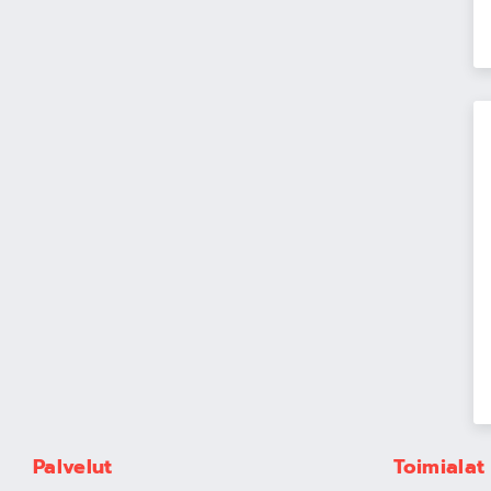
Palvelut
Toimialat