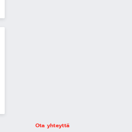
Ota yhteyttä