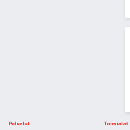
Palvelut
Toimialat