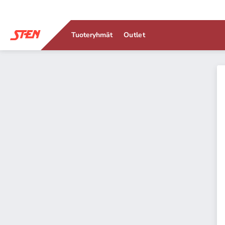
Tuoteryhmät
Outlet