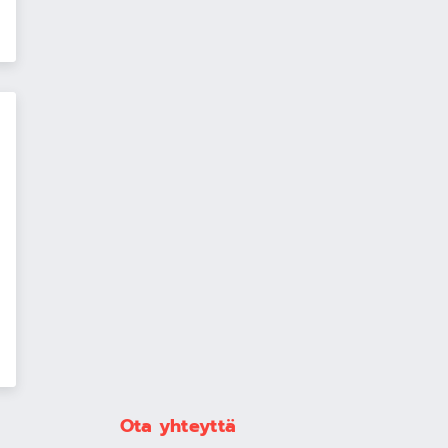
Ota yhteyttä