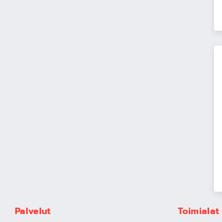
Palvelut
Toimialat