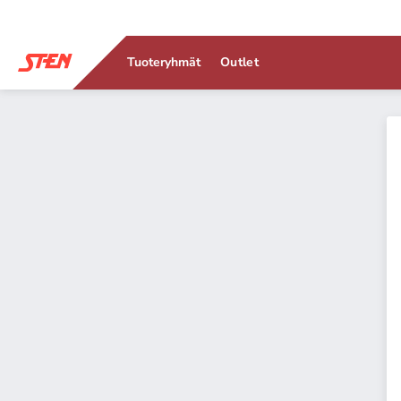
Tuoteryhmät
Outlet