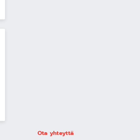
Ota yhteyttä