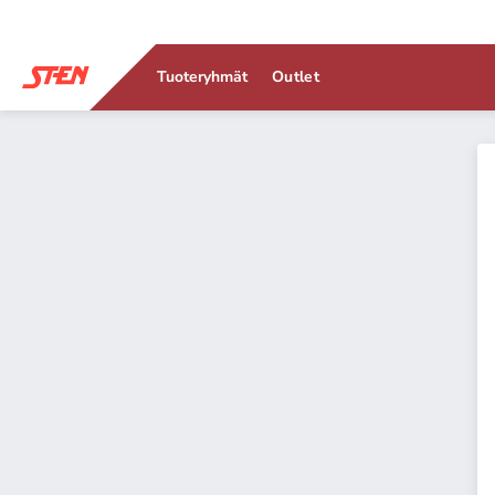
Tuoteryhmät
Outlet