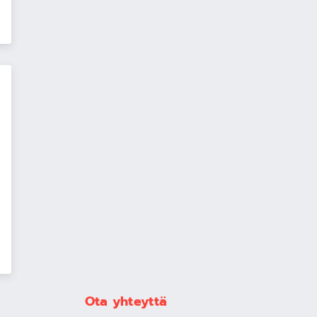
Ota yhteyttä