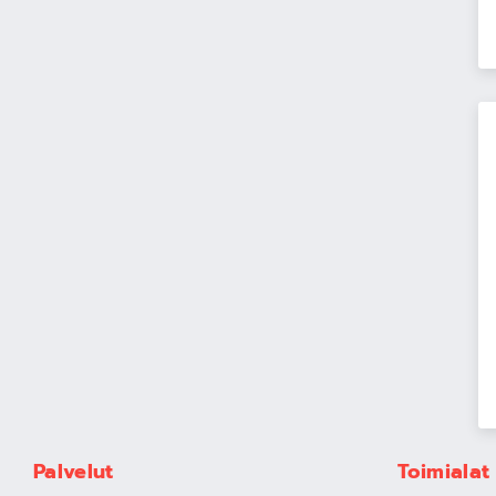
Palvelut
Toimialat