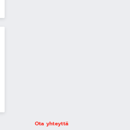
Ota yhteyttä