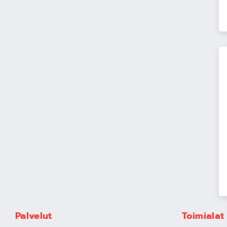
Palvelut
Toimialat