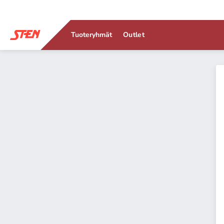
Tuoteryhmät
Outlet