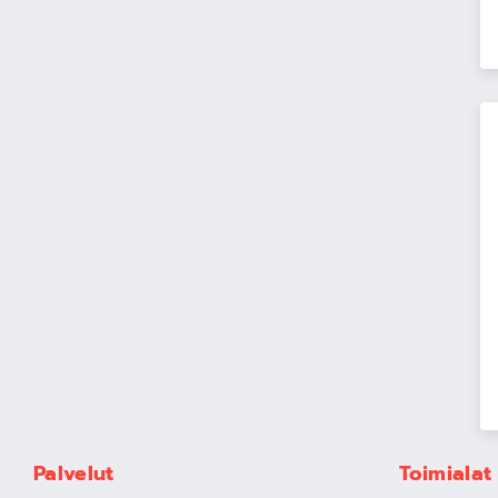
Palvelut
Toimialat