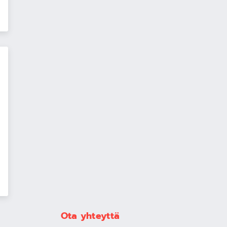
Ota yhteyttä