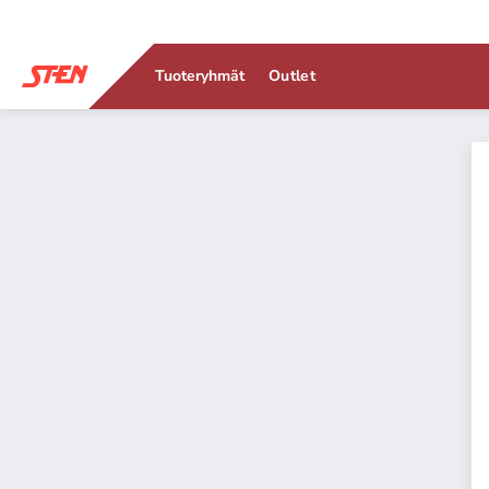
Tuoteryhmät
Outlet