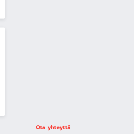
Ota yhteyttä