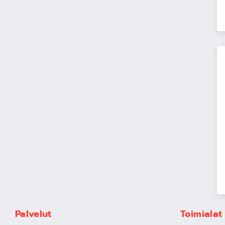
Palvelut
Toimialat