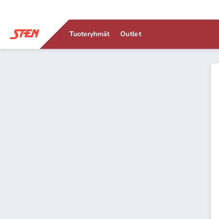
Tuoteryhmät
Outlet