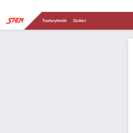
Tuoteryhmät
Outlet