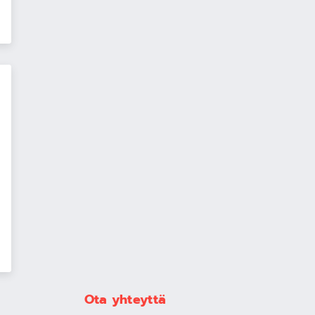
Ota yhteyttä