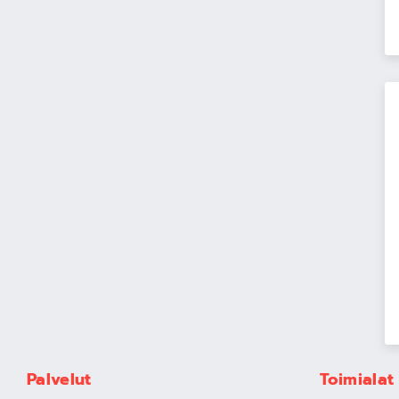
Palvelut
Toimialat