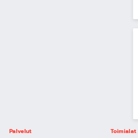
Palvelut
Toimialat