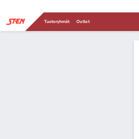
Tuoteryhmät
Outlet