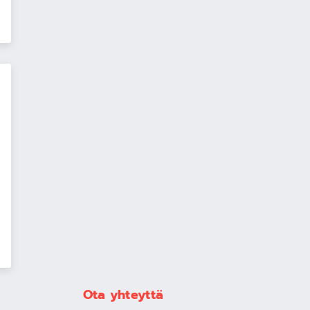
Ota yhteyttä