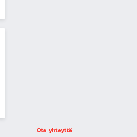
Ota yhteyttä