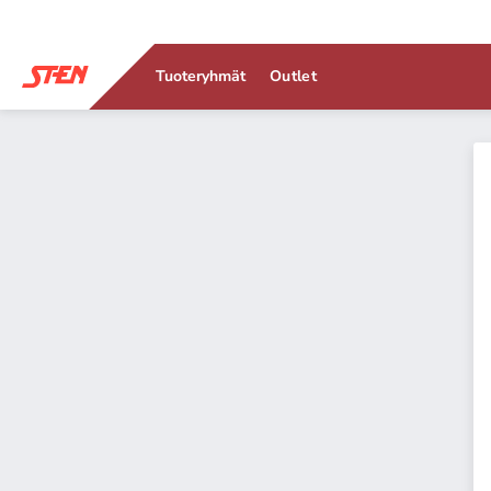
Tuoteryhmät
Outlet