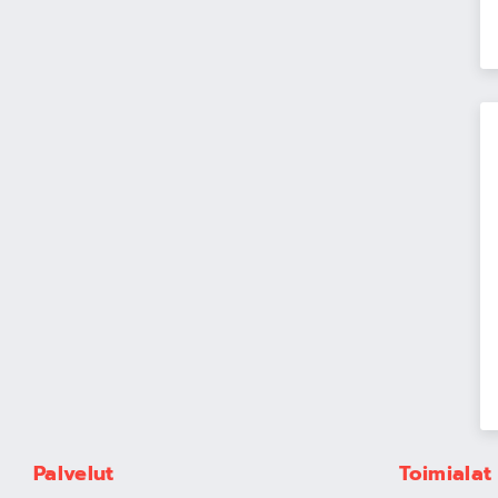
Palvelut
Toimialat