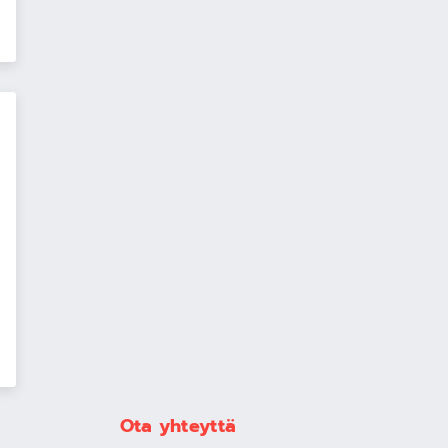
Ota yhteyttä