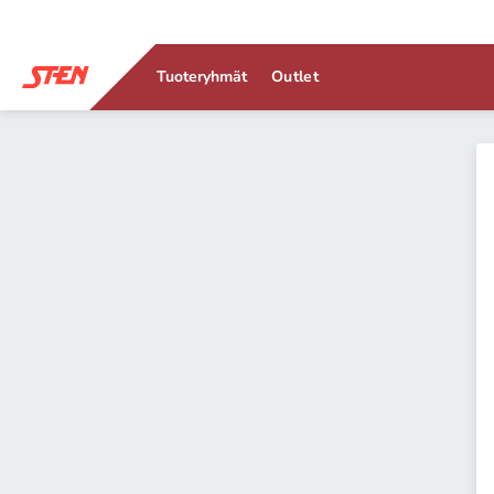
Tuoteryhmät
Outlet