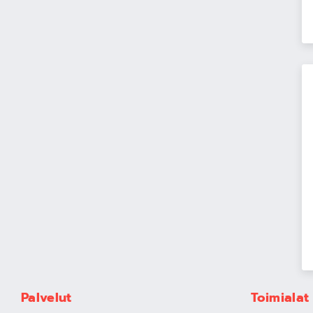
Palvelut
Toimialat