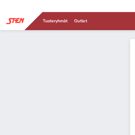
Tuoteryhmät
Outlet