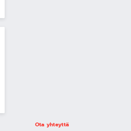
Ota yhteyttä