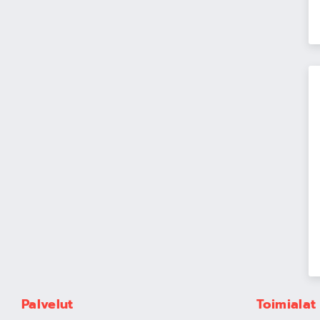
Palvelut
Toimialat