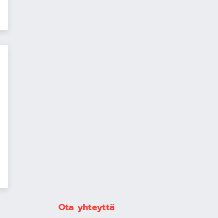
Ota yhteyttä