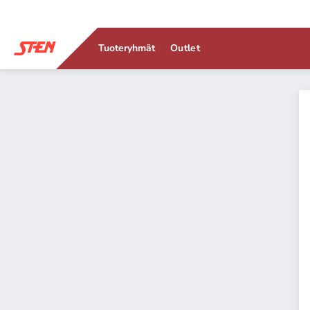
Tuoteryhmät
Outlet