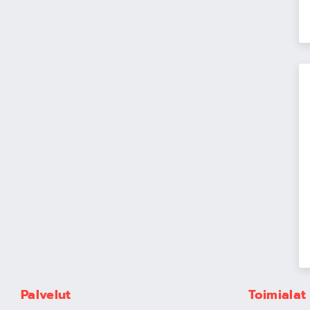
Palvelut
Toimialat