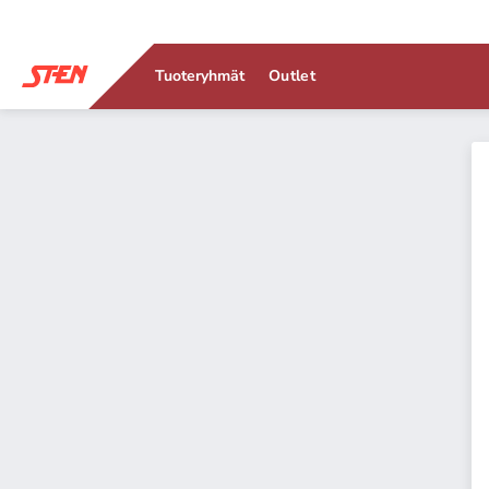
Tuoteryhmät
Outlet