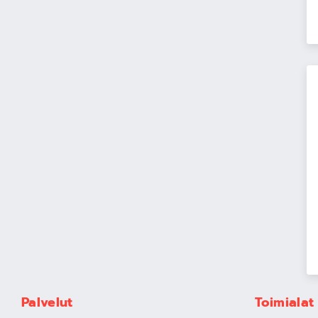
Palvelut
Toimialat