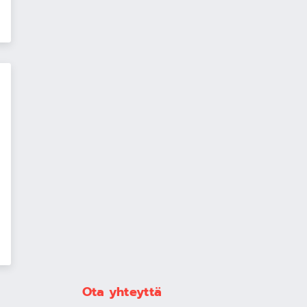
Ota yhteyttä