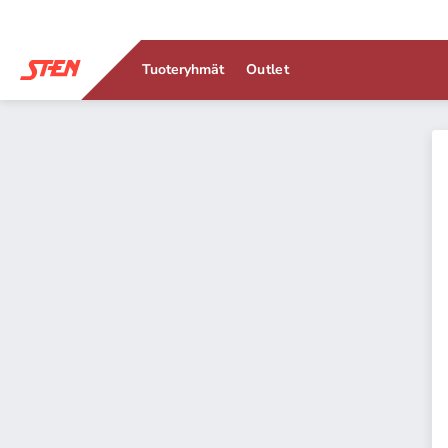
Tuoteryhmät
Outlet