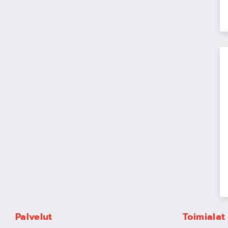
Palvelut
Toimialat