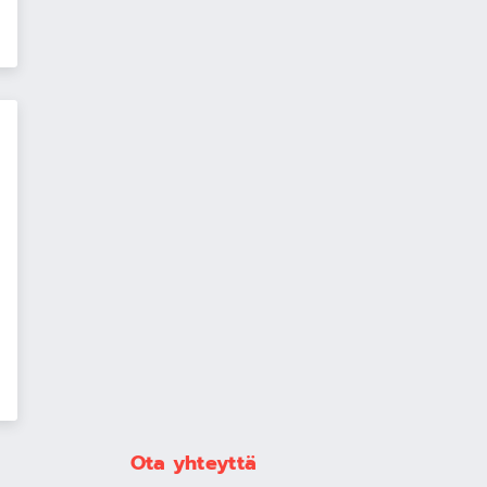
Ota yhteyttä