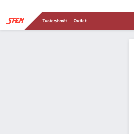
Tuoteryhmät
Outlet