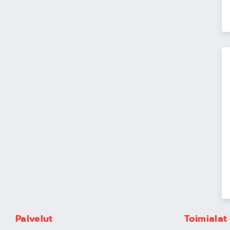
Palvelut
Toimialat