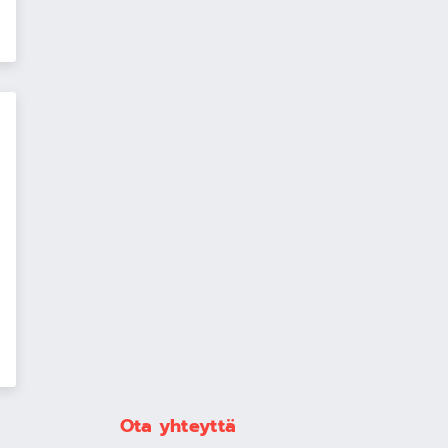
Ota yhteyttä