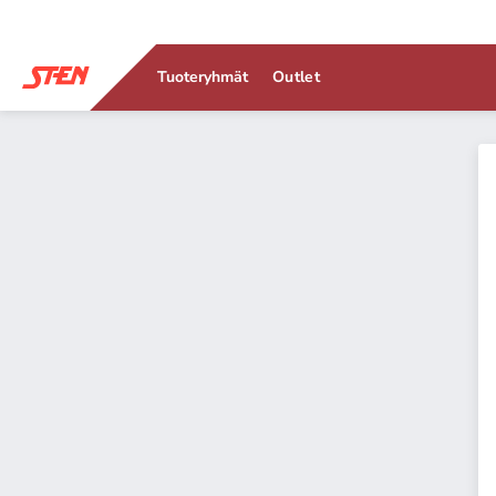
Tuoteryhmät
Outlet