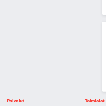
Palvelut
Toimialat