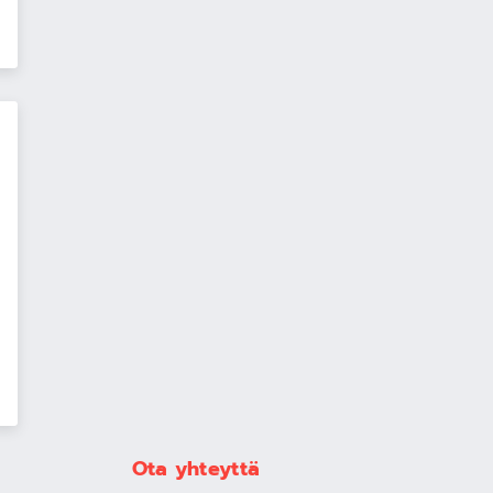
Ota yhteyttä