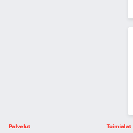
Palvelut
Toimialat