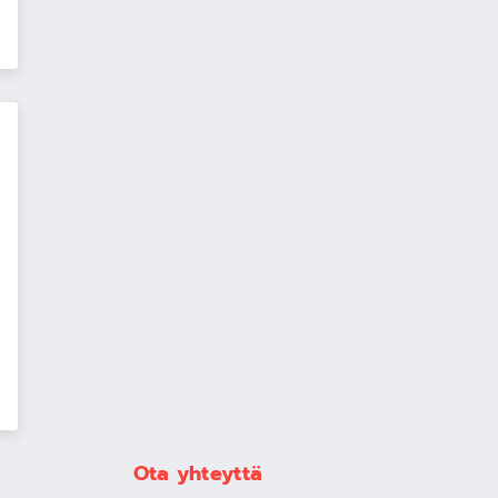
Ota yhteyttä