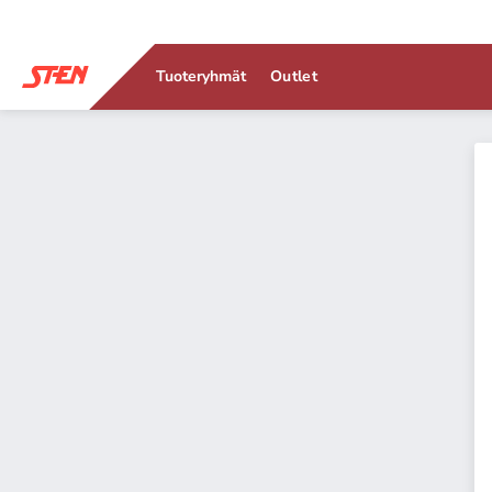
Tuoteryhmät
Outlet