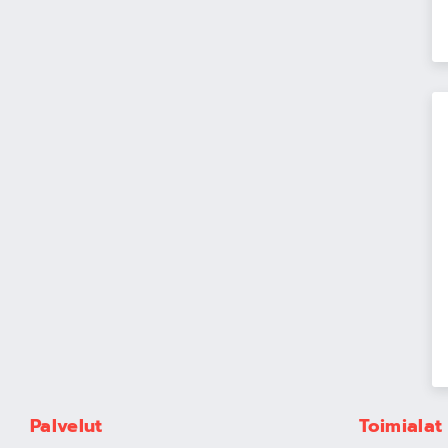
Palvelut
Toimialat