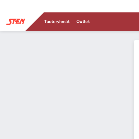
Tuoteryhmät
Outlet