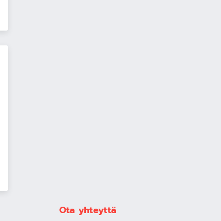
Ota yhteyttä