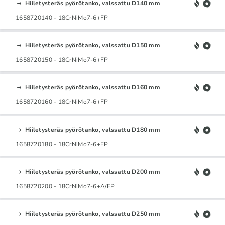
Hiiletysteräs pyörötanko, valssattu D140 mm
1658720140 - 18CrNiMo7-6+FP
Hiiletysteräs pyörötanko, valssattu D150 mm
1658720150 - 18CrNiMo7-6+FP
Hiiletysteräs pyörötanko, valssattu D160 mm
1658720160 - 18CrNiMo7-6+FP
Hiiletysteräs pyörötanko, valssattu D180 mm
1658720180 - 18CrNiMo7-6+FP
Hiiletysteräs pyörötanko, valssattu D200 mm
1658720200 - 18CrNiMo7-6+A/FP
Hiiletysteräs pyörötanko, valssattu D250 mm