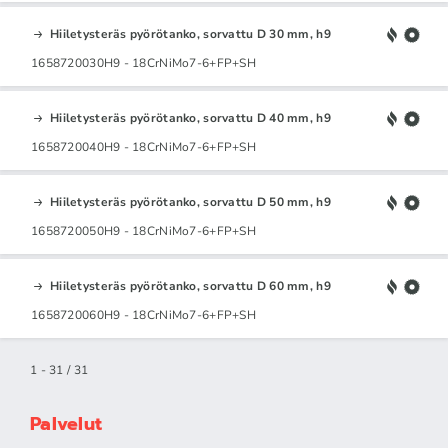
Hiiletysteräs pyörötanko, sorvattu D 30 mm, h9
1658720030H9 - 18CrNiMo7-6+FP+SH
Hiiletysteräs pyörötanko, sorvattu D 40 mm, h9
1658720040H9 - 18CrNiMo7-6+FP+SH
Hiiletysteräs pyörötanko, sorvattu D 50 mm, h9
1658720050H9 - 18CrNiMo7-6+FP+SH
Hiiletysteräs pyörötanko, sorvattu D 60 mm, h9
1658720060H9 - 18CrNiMo7-6+FP+SH
1 - 31 / 31
Palvelut