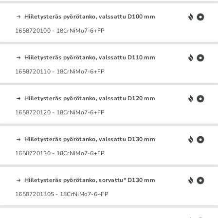
Hiiletysteräs pyörötanko, valssattu D100 mm
1658720100 - 18CrNiMo7-6+FP
Hiiletysteräs pyörötanko, valssattu D110 mm
1658720110 - 18CrNiMo7-6+FP
Hiiletysteräs pyörötanko, valssattu D120 mm
1658720120 - 18CrNiMo7-6+FP
Hiiletysteräs pyörötanko, valssattu D130 mm
1658720130 - 18CrNiMo7-6+FP
Hiiletysteräs pyörötanko, sorvattu* D130 mm
1658720130S - 18CrNiMo7-6+FP