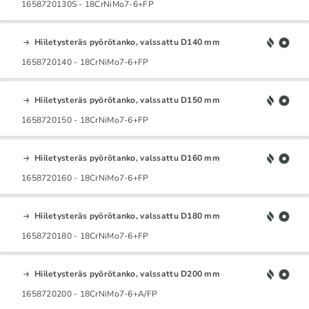
1658720130S - 18CrNiMo7-6+FP
Hiiletysteräs pyörötanko, valssattu D140 mm
1658720140 - 18CrNiMo7-6+FP
Hiiletysteräs pyörötanko, valssattu D150 mm
1658720150 - 18CrNiMo7-6+FP
Hiiletysteräs pyörötanko, valssattu D160 mm
1658720160 - 18CrNiMo7-6+FP
Hiiletysteräs pyörötanko, valssattu D180 mm
1658720180 - 18CrNiMo7-6+FP
Hiiletysteräs pyörötanko, valssattu D200 mm
1658720200 - 18CrNiMo7-6+A/FP