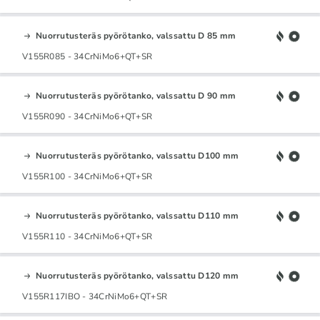
Nuorrutusteräs pyörötanko, valssattu D 85 mm
V155R085 - 34CrNiMo6+QT+SR
Nuorrutusteräs pyörötanko, valssattu D 90 mm
V155R090 - 34CrNiMo6+QT+SR
Nuorrutusteräs pyörötanko, valssattu D100 mm
V155R100 - 34CrNiMo6+QT+SR
Nuorrutusteräs pyörötanko, valssattu D110 mm
V155R110 - 34CrNiMo6+QT+SR
Nuorrutusteräs pyörötanko, valssattu D120 mm
V155R117IBO - 34CrNiMo6+QT+SR