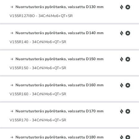
Nuorrutusteräs pyörötanko, valssattu D130 mm
V155R127IBO - 34CrNiMo6+QT+SR
Nuorrutusteräs pyörötanko, valssattu D140 mm
V155R140 - 34CrNiMo6+QT+SR
Nuorrutusteräs pyörötanko, valssattu D150 mm
V155R150 - 34CrNiMo6+QT+SR
Nuorrutusteräs pyörötanko, valssattu D160 mm
V155R160 - 34CrNiMo6+QT+SR
Nuorrutusteräs pyörötanko, valssattu D170 mm
V155R170 - 34CrNiMo6+QT+SR
Nuorrutusteräs pyörötanko, valssattu D180 mm