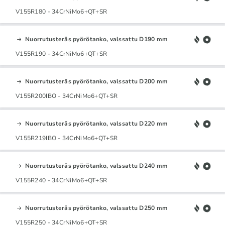
V155R180 - 34CrNiMo6+QT+SR
Nuorrutusteräs pyörötanko, valssattu D190 mm
V155R190 - 34CrNiMo6+QT+SR
Nuorrutusteräs pyörötanko, valssattu D200 mm
V155R200IBO - 34CrNiMo6+QT+SR
Nuorrutusteräs pyörötanko, valssattu D220 mm
V155R219IBO - 34CrNiMo6+QT+SR
Nuorrutusteräs pyörötanko, valssattu D240 mm
V155R240 - 34CrNiMo6+QT+SR
Nuorrutusteräs pyörötanko, valssattu D250 mm
V155R250 - 34CrNiMo6+QT+SR