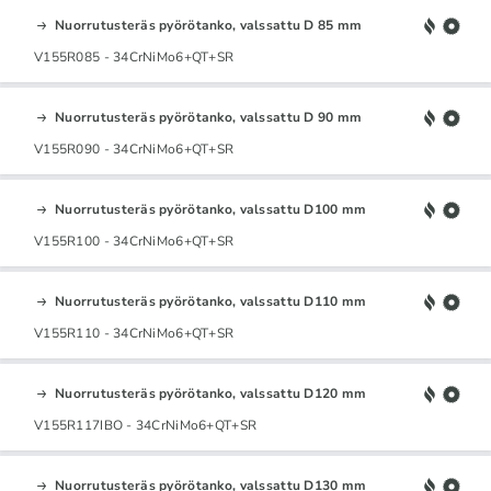
Nuorrutusteräs pyörötanko, valssattu D 85 mm
V155R085 - 34CrNiMo6+QT+SR
Nuorrutusteräs pyörötanko, valssattu D 90 mm
V155R090 - 34CrNiMo6+QT+SR
Nuorrutusteräs pyörötanko, valssattu D100 mm
V155R100 - 34CrNiMo6+QT+SR
Nuorrutusteräs pyörötanko, valssattu D110 mm
V155R110 - 34CrNiMo6+QT+SR
Nuorrutusteräs pyörötanko, valssattu D120 mm
V155R117IBO - 34CrNiMo6+QT+SR
Nuorrutusteräs pyörötanko, valssattu D130 mm