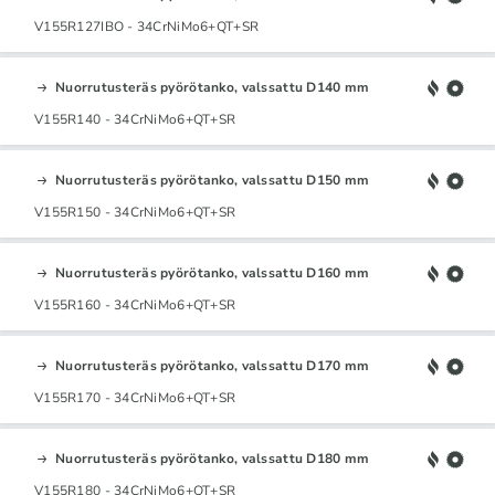
V155R127IBO - 34CrNiMo6+QT+SR
Nuorrutusteräs pyörötanko, valssattu D140 mm
V155R140 - 34CrNiMo6+QT+SR
Nuorrutusteräs pyörötanko, valssattu D150 mm
V155R150 - 34CrNiMo6+QT+SR
Nuorrutusteräs pyörötanko, valssattu D160 mm
V155R160 - 34CrNiMo6+QT+SR
Nuorrutusteräs pyörötanko, valssattu D170 mm
V155R170 - 34CrNiMo6+QT+SR
Nuorrutusteräs pyörötanko, valssattu D180 mm
V155R180 - 34CrNiMo6+QT+SR