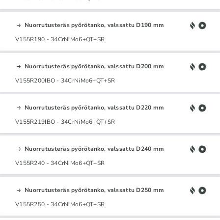
Nuorrutusteräs pyörötanko, valssattu D190 mm
V155R190 - 34CrNiMo6+QT+SR
Nuorrutusteräs pyörötanko, valssattu D200 mm
V155R200IBO - 34CrNiMo6+QT+SR
Nuorrutusteräs pyörötanko, valssattu D220 mm
V155R219IBO - 34CrNiMo6+QT+SR
Nuorrutusteräs pyörötanko, valssattu D240 mm
V155R240 - 34CrNiMo6+QT+SR
Nuorrutusteräs pyörötanko, valssattu D250 mm
V155R250 - 34CrNiMo6+QT+SR