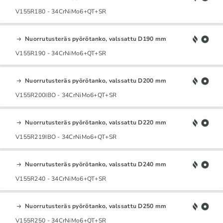
V155R180 - 34CrNiMo6+QT+SR
Nuorrutusteräs pyörötanko, valssattu D190 mm
V155R190 - 34CrNiMo6+QT+SR
Nuorrutusteräs pyörötanko, valssattu D200 mm
V155R200IBO - 34CrNiMo6+QT+SR
Nuorrutusteräs pyörötanko, valssattu D220 mm
V155R219IBO - 34CrNiMo6+QT+SR
Nuorrutusteräs pyörötanko, valssattu D240 mm
V155R240 - 34CrNiMo6+QT+SR
Nuorrutusteräs pyörötanko, valssattu D250 mm
V155R250 - 34CrNiMo6+QT+SR