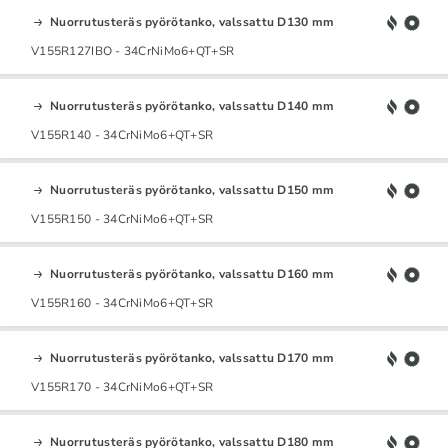
Nuorrutusteräs pyörötanko, valssattu D130 mm
V155R127IBO - 34CrNiMo6+QT+SR
Nuorrutusteräs pyörötanko, valssattu D140 mm
V155R140 - 34CrNiMo6+QT+SR
Nuorrutusteräs pyörötanko, valssattu D150 mm
V155R150 - 34CrNiMo6+QT+SR
Nuorrutusteräs pyörötanko, valssattu D160 mm
V155R160 - 34CrNiMo6+QT+SR
Nuorrutusteräs pyörötanko, valssattu D170 mm
V155R170 - 34CrNiMo6+QT+SR
Nuorrutusteräs pyörötanko, valssattu D180 mm