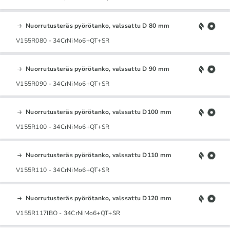
Nuorrutusteräs pyörötanko, valssattu D 80 mm
V155R080 - 34CrNiMo6+QT+SR
Nuorrutusteräs pyörötanko, valssattu D 90 mm
V155R090 - 34CrNiMo6+QT+SR
Nuorrutusteräs pyörötanko, valssattu D100 mm
V155R100 - 34CrNiMo6+QT+SR
Nuorrutusteräs pyörötanko, valssattu D110 mm
V155R110 - 34CrNiMo6+QT+SR
Nuorrutusteräs pyörötanko, valssattu D120 mm
V155R117IBO - 34CrNiMo6+QT+SR