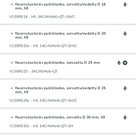
Nuorrutusteräs pyörötanko, sorvattu/vedetty D 16
mm, h9
V155R016 - h9, 34CrNiMo6+QT+SH/C
Nuorrutusteräs pyörötanko, sorvattu/vedetty D 20
mm, h9
V155R020s - h9, 34CrNiMo6+QT+SH/C
Nuorrutusteräs pyörötanko, valssattu D 25 mm
V155R025 - 34CrNiMo6+QT
Nuorrutusteräs pyörötanko, sorvattu/vedetty D 25
mm, h9
V155R025s - h9, 34CrNiMo6+QT+SH/C
Nuorrutusteräs pyörötanko, sorvattu D 30 mm, h9
V155R030s - h9, 34CrNiMo6+QT+SH