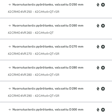
Nuorrutusteräs pyörötanko, valssattu D250 mm
42CRMO4VR250 - 42CrMo4+QT+SR
Nuorrutusteräs pyörötanko, valssattu D260 mm
42CRMO4VR260 - 42CrMo4+QT
Nuorrutusteräs pyörötanko, valssattu D270 mm
42CRMO4VR270 - 42CrMo4+QT+SR
Nuorrutusteräs pyörötanko, valssattu D280 mm
42CRMO4VR280 - 42CrMo4+QT+SR
Nuorrutusteräs pyörötanko, valssattu D290 mm
42CRMO4VR290 - 42CrMo4+QT+SR
Nuorrutusteräs pyörötanko, valssattu D300 mm