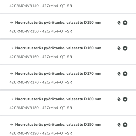
42CRMO4VR140 - 42CrMo4+QT+SR
Nuorrutusteräs pyörötanko, valssattu D150 mm
42CRMO4VR150 - 42CrMo4+QT+SR
Nuorrutusteräs pyörötanko, valssattu D160 mm
42CRMO4VR160 - 42CrMo4+QT+SR
Nuorrutusteräs pyörötanko, valssattu D170 mm
42CRMO4VR170 - 42CrMo4+QT+SR
Nuorrutusteräs pyörötanko, valssattu D180 mm
42CRMO4VR180 - 42CrMo4+QT+SR
Nuorrutusteräs pyörötanko, valssattu D190 mm
42CRMO4VR190 - 42CrMo4+QT+SR