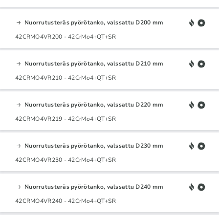
Nuorrutusteräs pyörötanko, valssattu D200 mm
42CRMO4VR200 - 42CrMo4+QT+SR
Nuorrutusteräs pyörötanko, valssattu D210 mm
42CRMO4VR210 - 42CrMo4+QT+SR
Nuorrutusteräs pyörötanko, valssattu D220 mm
42CRMO4VR219 - 42CrMo4+QT+SR
Nuorrutusteräs pyörötanko, valssattu D230 mm
42CRMO4VR230 - 42CrMo4+QT+SR
Nuorrutusteräs pyörötanko, valssattu D240 mm
42CRMO4VR240 - 42CrMo4+QT+SR