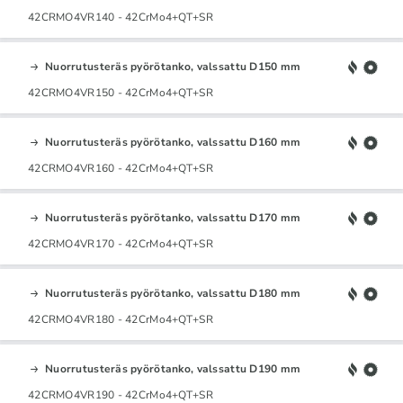
42CRMO4VR140 - 42CrMo4+QT+SR
Nuorrutusteräs pyörötanko, valssattu D150 mm
42CRMO4VR150 - 42CrMo4+QT+SR
Nuorrutusteräs pyörötanko, valssattu D160 mm
42CRMO4VR160 - 42CrMo4+QT+SR
Nuorrutusteräs pyörötanko, valssattu D170 mm
42CRMO4VR170 - 42CrMo4+QT+SR
Nuorrutusteräs pyörötanko, valssattu D180 mm
42CRMO4VR180 - 42CrMo4+QT+SR
Nuorrutusteräs pyörötanko, valssattu D190 mm
42CRMO4VR190 - 42CrMo4+QT+SR