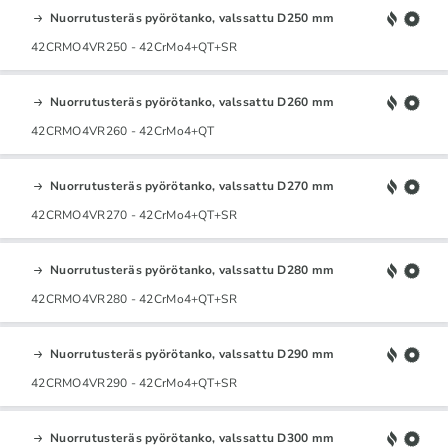
Nuorrutusteräs pyörötanko, valssattu D250 mm
42CRMO4VR250 - 42CrMo4+QT+SR
Nuorrutusteräs pyörötanko, valssattu D260 mm
42CRMO4VR260 - 42CrMo4+QT
Nuorrutusteräs pyörötanko, valssattu D270 mm
42CRMO4VR270 - 42CrMo4+QT+SR
Nuorrutusteräs pyörötanko, valssattu D280 mm
42CRMO4VR280 - 42CrMo4+QT+SR
Nuorrutusteräs pyörötanko, valssattu D290 mm
42CRMO4VR290 - 42CrMo4+QT+SR
Nuorrutusteräs pyörötanko, valssattu D300 mm