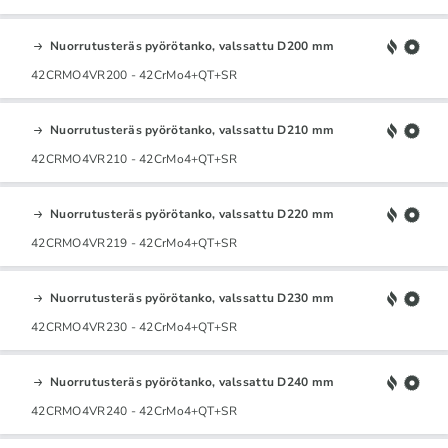
Nuorrutusteräs pyörötanko, valssattu D200 mm
42CRMO4VR200 - 42CrMo4+QT+SR
Nuorrutusteräs pyörötanko, valssattu D210 mm
42CRMO4VR210 - 42CrMo4+QT+SR
Nuorrutusteräs pyörötanko, valssattu D220 mm
42CRMO4VR219 - 42CrMo4+QT+SR
Nuorrutusteräs pyörötanko, valssattu D230 mm
42CRMO4VR230 - 42CrMo4+QT+SR
Nuorrutusteräs pyörötanko, valssattu D240 mm
42CRMO4VR240 - 42CrMo4+QT+SR