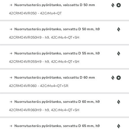
Nuorrutusteräs pyörötanko, valssattu D 50 mm
42CRMO4VR050 - 42CrMo4+QT
Nuorrutusteräs pyörötanko, sorvattu D 50 mm, h9
42CRMO4VR050H9 - h9, 42CrMo4+QT+SH
Nuorrutusteräs pyörötanko, sorvattu D 55 mm, h9
42CRMO4VR055H9 - h9, 42CrMo4+QT+SH
Nuorrutusteräs pyörötanko, valssattu D 60 mm
42CRMO4VR060 - 42CrMo4+QT+SR
Nuorrutusteräs pyörötanko, sorvattu D 60 mm, h9
42CRMO4VR060H9 - h9, 42CrMo4+QT+SH
Nuorrutusteräs pyörötanko, sorvattu D 65 mm, h9