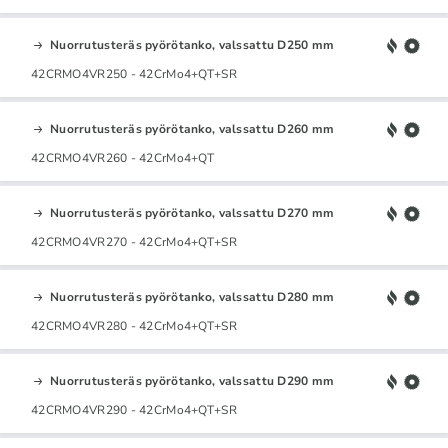
Nuorrutusteräs pyörötanko, valssattu D250 mm
42CRMO4VR250 - 42CrMo4+QT+SR
Nuorrutusteräs pyörötanko, valssattu D260 mm
42CRMO4VR260 - 42CrMo4+QT
Nuorrutusteräs pyörötanko, valssattu D270 mm
42CRMO4VR270 - 42CrMo4+QT+SR
Nuorrutusteräs pyörötanko, valssattu D280 mm
42CRMO4VR280 - 42CrMo4+QT+SR
Nuorrutusteräs pyörötanko, valssattu D290 mm
42CRMO4VR290 - 42CrMo4+QT+SR