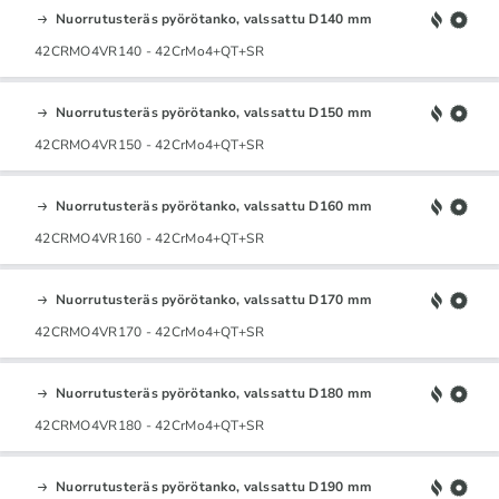
Nuorrutusteräs pyörötanko, valssattu D140 mm
42CRMO4VR140 - 42CrMo4+QT+SR
Nuorrutusteräs pyörötanko, valssattu D150 mm
42CRMO4VR150 - 42CrMo4+QT+SR
Nuorrutusteräs pyörötanko, valssattu D160 mm
42CRMO4VR160 - 42CrMo4+QT+SR
Nuorrutusteräs pyörötanko, valssattu D170 mm
42CRMO4VR170 - 42CrMo4+QT+SR
Nuorrutusteräs pyörötanko, valssattu D180 mm
42CRMO4VR180 - 42CrMo4+QT+SR
Nuorrutusteräs pyörötanko, valssattu D190 mm