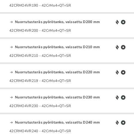
42CRMO4VR190 - 42CrMo4+QT+SR
Nuorrutusteräs pyörötanko, valssattu D200 mm
42CRMO4VR200 - 42CrMo4+QT+SR
Nuorrutusteräs pyörötanko, valssattu D210 mm
42CRMO4VR210 - 42CrMo4+QT+SR
Nuorrutusteräs pyörötanko, valssattu D220 mm
42CRMO4VR219 - 42CrMo4+QT+SR
Nuorrutusteräs pyörötanko, valssattu D230 mm
42CRMO4VR230 - 42CrMo4+QT+SR
Nuorrutusteräs pyörötanko, valssattu D240 mm
42CRMO4VR240 - 42CrMo4+QT+SR