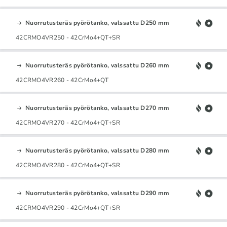
Nuorrutusteräs pyörötanko, valssattu D250 mm
42CRMO4VR250 - 42CrMo4+QT+SR
Nuorrutusteräs pyörötanko, valssattu D260 mm
42CRMO4VR260 - 42CrMo4+QT
Nuorrutusteräs pyörötanko, valssattu D270 mm
42CRMO4VR270 - 42CrMo4+QT+SR
Nuorrutusteräs pyörötanko, valssattu D280 mm
42CRMO4VR280 - 42CrMo4+QT+SR
Nuorrutusteräs pyörötanko, valssattu D290 mm
42CRMO4VR290 - 42CrMo4+QT+SR