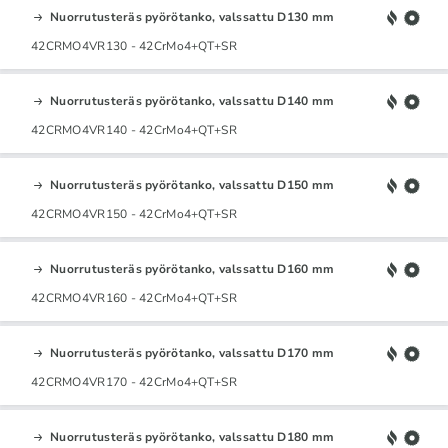
Nuorrutusteräs pyörötanko, valssattu D130 mm
42CRMO4VR130 - 42CrMo4+QT+SR
Nuorrutusteräs pyörötanko, valssattu D140 mm
42CRMO4VR140 - 42CrMo4+QT+SR
Nuorrutusteräs pyörötanko, valssattu D150 mm
42CRMO4VR150 - 42CrMo4+QT+SR
Nuorrutusteräs pyörötanko, valssattu D160 mm
42CRMO4VR160 - 42CrMo4+QT+SR
Nuorrutusteräs pyörötanko, valssattu D170 mm
42CRMO4VR170 - 42CrMo4+QT+SR
Nuorrutusteräs pyörötanko, valssattu D180 mm