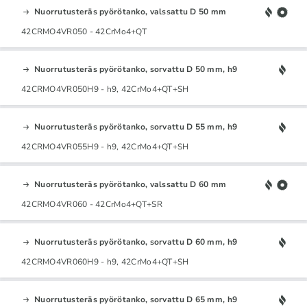
Nuorrutusteräs pyörötanko, valssattu D 50 mm
42CRMO4VR050 - 42CrMo4+QT
Nuorrutusteräs pyörötanko, sorvattu D 50 mm, h9
42CRMO4VR050H9 - h9, 42CrMo4+QT+SH
Nuorrutusteräs pyörötanko, sorvattu D 55 mm, h9
42CRMO4VR055H9 - h9, 42CrMo4+QT+SH
Nuorrutusteräs pyörötanko, valssattu D 60 mm
42CRMO4VR060 - 42CrMo4+QT+SR
Nuorrutusteräs pyörötanko, sorvattu D 60 mm, h9
42CRMO4VR060H9 - h9, 42CrMo4+QT+SH
Nuorrutusteräs pyörötanko, sorvattu D 65 mm, h9