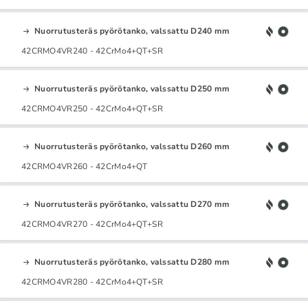
Nuorrutusteräs pyörötanko, valssattu D240 mm
42CRMO4VR240 - 42CrMo4+QT+SR
Nuorrutusteräs pyörötanko, valssattu D250 mm
42CRMO4VR250 - 42CrMo4+QT+SR
Nuorrutusteräs pyörötanko, valssattu D260 mm
42CRMO4VR260 - 42CrMo4+QT
Nuorrutusteräs pyörötanko, valssattu D270 mm
42CRMO4VR270 - 42CrMo4+QT+SR
Nuorrutusteräs pyörötanko, valssattu D280 mm
42CRMO4VR280 - 42CrMo4+QT+SR