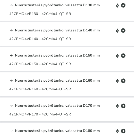
Nuorrutusteräs pyörötanko, valssattu D130 mm
42CRMO4VR130 - 42CrMo4+QT+SR
Nuorrutusteräs pyörötanko, valssattu D140 mm
42CRMO4VR140 - 42CrMo4+QT+SR
Nuorrutusteräs pyörötanko, valssattu D150 mm
42CRMO4VR150 - 42CrMo4+QT+SR
Nuorrutusteräs pyörötanko, valssattu D160 mm
42CRMO4VR160 - 42CrMo4+QT+SR
Nuorrutusteräs pyörötanko, valssattu D170 mm
42CRMO4VR170 - 42CrMo4+QT+SR
Nuorrutusteräs pyörötanko, valssattu D180 mm