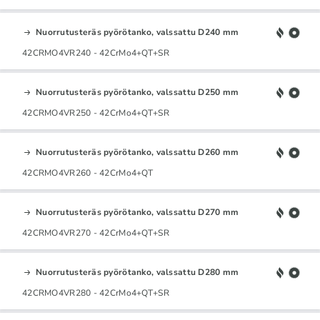
Nuorrutusteräs pyörötanko, valssattu D240 mm
42CRMO4VR240 - 42CrMo4+QT+SR
Nuorrutusteräs pyörötanko, valssattu D250 mm
42CRMO4VR250 - 42CrMo4+QT+SR
Nuorrutusteräs pyörötanko, valssattu D260 mm
42CRMO4VR260 - 42CrMo4+QT
Nuorrutusteräs pyörötanko, valssattu D270 mm
42CRMO4VR270 - 42CrMo4+QT+SR
Nuorrutusteräs pyörötanko, valssattu D280 mm
42CRMO4VR280 - 42CrMo4+QT+SR