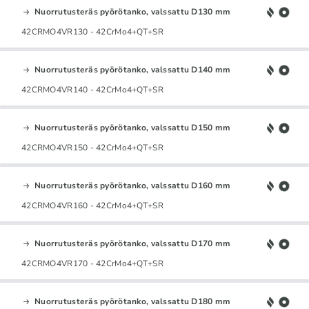
Nuorrutusteräs pyörötanko, valssattu D130 mm
42CRMO4VR130 - 42CrMo4+QT+SR
Nuorrutusteräs pyörötanko, valssattu D140 mm
42CRMO4VR140 - 42CrMo4+QT+SR
Nuorrutusteräs pyörötanko, valssattu D150 mm
42CRMO4VR150 - 42CrMo4+QT+SR
Nuorrutusteräs pyörötanko, valssattu D160 mm
42CRMO4VR160 - 42CrMo4+QT+SR
Nuorrutusteräs pyörötanko, valssattu D170 mm
42CRMO4VR170 - 42CrMo4+QT+SR
Nuorrutusteräs pyörötanko, valssattu D180 mm