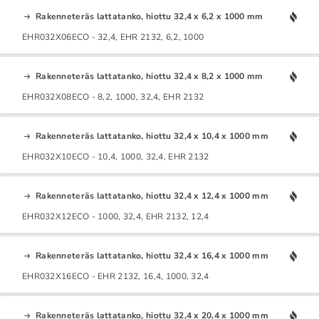
Rakenneteräs lattatanko, hiottu 32,4 x 6,2 x 1000 mm
EHR032X06ECO - 32,4, EHR 2132, 6,2, 1000
Rakenneteräs lattatanko, hiottu 32,4 x 8,2 x 1000 mm
EHR032X08ECO - 8,2, 1000, 32,4, EHR 2132
Rakenneteräs lattatanko, hiottu 32,4 x 10,4 x 1000 mm
EHR032X10ECO - 10,4, 1000, 32,4, EHR 2132
Rakenneteräs lattatanko, hiottu 32,4 x 12,4 x 1000 mm
EHR032X12ECO - 1000, 32,4, EHR 2132, 12,4
Rakenneteräs lattatanko, hiottu 32,4 x 16,4 x 1000 mm
EHR032X16ECO - EHR 2132, 16,4, 1000, 32,4
Rakenneteräs lattatanko, hiottu 32,4 x 20,4 x 1000 mm