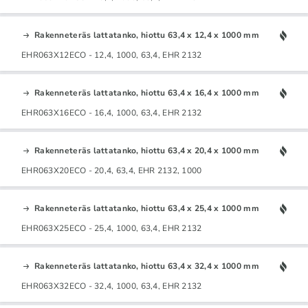
Rakenneteräs lattatanko, hiottu 63,4 x 12,4 x 1000 mm
EHR063X12ECO - 12,4, 1000, 63,4, EHR 2132
Rakenneteräs lattatanko, hiottu 63,4 x 16,4 x 1000 mm
EHR063X16ECO - 16,4, 1000, 63,4, EHR 2132
Rakenneteräs lattatanko, hiottu 63,4 x 20,4 x 1000 mm
EHR063X20ECO - 20,4, 63,4, EHR 2132, 1000
Rakenneteräs lattatanko, hiottu 63,4 x 25,4 x 1000 mm
EHR063X25ECO - 25,4, 1000, 63,4, EHR 2132
Rakenneteräs lattatanko, hiottu 63,4 x 32,4 x 1000 mm
EHR063X32ECO - 32,4, 1000, 63,4, EHR 2132