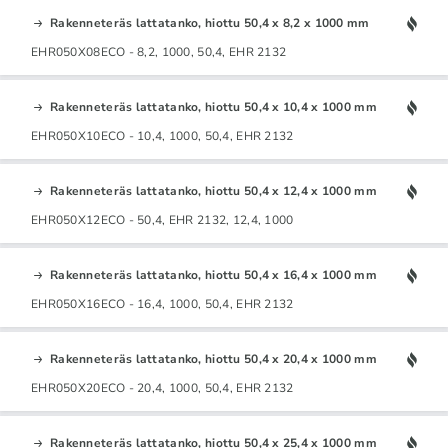
Rakenneteräs lattatanko, hiottu 50,4 x 8,2 x 1000 mm
EHR050X08ECO - 8,2, 1000, 50,4, EHR 2132
Rakenneteräs lattatanko, hiottu 50,4 x 10,4 x 1000 mm
EHR050X10ECO - 10,4, 1000, 50,4, EHR 2132
Rakenneteräs lattatanko, hiottu 50,4 x 12,4 x 1000 mm
EHR050X12ECO - 50,4, EHR 2132, 12,4, 1000
Rakenneteräs lattatanko, hiottu 50,4 x 16,4 x 1000 mm
EHR050X16ECO - 16,4, 1000, 50,4, EHR 2132
Rakenneteräs lattatanko, hiottu 50,4 x 20,4 x 1000 mm
EHR050X20ECO - 20,4, 1000, 50,4, EHR 2132
Rakenneteräs lattatanko, hiottu 50,4 x 25,4 x 1000 mm