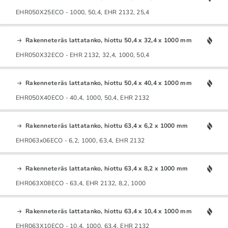
EHR050X25ECO - 1000, 50,4, EHR 2132, 25,4
Rakenneteräs lattatanko, hiottu 50,4 x 32,4 x 1000 mm
EHR050X32ECO - EHR 2132, 32,4, 1000, 50,4
Rakenneteräs lattatanko, hiottu 50,4 x 40,4 x 1000 mm
EHR050X40ECO - 40,4, 1000, 50,4, EHR 2132
Rakenneteräs lattatanko, hiottu 63,4 x 6,2 x 1000 mm
EHR063x06ECO - 6,2, 1000, 63,4, EHR 2132
Rakenneteräs lattatanko, hiottu 63,4 x 8,2 x 1000 mm
EHR063X08ECO - 63,4, EHR 2132, 8,2, 1000
Rakenneteräs lattatanko, hiottu 63,4 x 10,4 x 1000 mm
EHR063X10ECO - 10,4, 1000, 63,4, EHR 2132