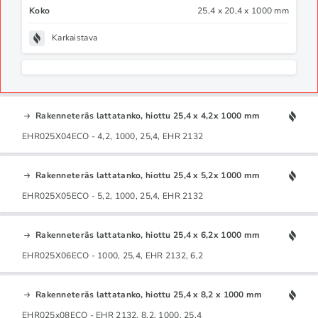
Koko
25,4 x 20,4 x 1000 mm
Karkaistava
Rakenneteräs lattatanko, hiottu 25,4 x 4,2x 1000 mm
EHR025X04ECO - 4,2, 1000, 25,4, EHR 2132
Rakenneteräs lattatanko, hiottu 25,4 x 5,2x 1000 mm
EHR025X05ECO - 5,2, 1000, 25,4, EHR 2132
Rakenneteräs lattatanko, hiottu 25,4 x 6,2x 1000 mm
EHR025X06ECO - 1000, 25,4, EHR 2132, 6,2
Rakenneteräs lattatanko, hiottu 25,4 x 8,2 x 1000 mm
EHR025x08ECO - EHR 2132, 8,2, 1000, 25,4