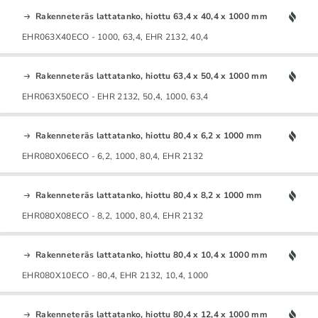
Rakenneteräs lattatanko, hiottu 63,4 x 40,4 x 1000 mm
EHR063X40ECO - 1000, 63,4, EHR 2132, 40,4
Rakenneteräs lattatanko, hiottu 63,4 x 50,4 x 1000 mm
EHR063X50ECO - EHR 2132, 50,4, 1000, 63,4
Rakenneteräs lattatanko, hiottu 80,4 x 6,2 x 1000 mm
EHR080X06ECO - 6,2, 1000, 80,4, EHR 2132
Rakenneteräs lattatanko, hiottu 80,4 x 8,2 x 1000 mm
EHR080X08ECO - 8,2, 1000, 80,4, EHR 2132
Rakenneteräs lattatanko, hiottu 80,4 x 10,4 x 1000 mm
EHR080X10ECO - 80,4, EHR 2132, 10,4, 1000
Rakenneteräs lattatanko, hiottu 80,4 x 12,4 x 1000 mm