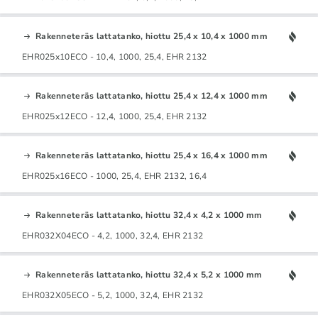
Rakenneteräs lattatanko, hiottu 25,4 x 10,4 x 1000 mm
EHR025x10ECO - 10,4, 1000, 25,4, EHR 2132
Rakenneteräs lattatanko, hiottu 25,4 x 12,4 x 1000 mm
EHR025x12ECO - 12,4, 1000, 25,4, EHR 2132
Rakenneteräs lattatanko, hiottu 25,4 x 16,4 x 1000 mm
EHR025x16ECO - 1000, 25,4, EHR 2132, 16,4
Rakenneteräs lattatanko, hiottu 32,4 x 4,2 x 1000 mm
EHR032X04ECO - 4,2, 1000, 32,4, EHR 2132
Rakenneteräs lattatanko, hiottu 32,4 x 5,2 x 1000 mm
EHR032X05ECO - 5,2, 1000, 32,4, EHR 2132