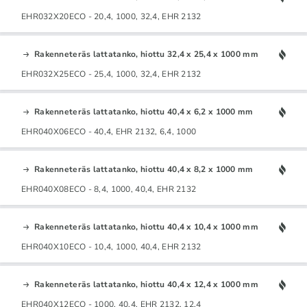
EHR032X20ECO - 20,4, 1000, 32,4, EHR 2132
Rakenneteräs lattatanko, hiottu 32,4 x 25,4 x 1000 mm
EHR032X25ECO - 25,4, 1000, 32,4, EHR 2132
Rakenneteräs lattatanko, hiottu 40,4 x 6,2 x 1000 mm
EHR040X06ECO - 40,4, EHR 2132, 6,4, 1000
Rakenneteräs lattatanko, hiottu 40,4 x 8,2 x 1000 mm
EHR040X08ECO - 8,4, 1000, 40,4, EHR 2132
Rakenneteräs lattatanko, hiottu 40,4 x 10,4 x 1000 mm
EHR040X10ECO - 10,4, 1000, 40,4, EHR 2132
Rakenneteräs lattatanko, hiottu 40,4 x 12,4 x 1000 mm
EHR040X12ECO - 1000, 40,4, EHR 2132, 12,4