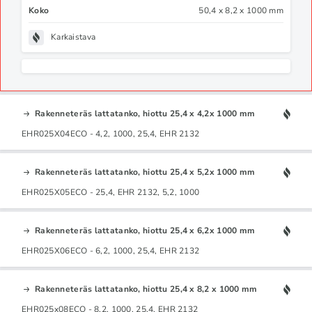
Koko
50,4 x 8,2 x 1000 mm
Karkaistava
Rakenneteräs lattatanko, hiottu 25,4 x 4,2x 1000 mm
EHR025X04ECO - 4,2, 1000, 25,4, EHR 2132
Rakenneteräs lattatanko, hiottu 25,4 x 5,2x 1000 mm
EHR025X05ECO - 25,4, EHR 2132, 5,2, 1000
Rakenneteräs lattatanko, hiottu 25,4 x 6,2x 1000 mm
EHR025X06ECO - 6,2, 1000, 25,4, EHR 2132
Rakenneteräs lattatanko, hiottu 25,4 x 8,2 x 1000 mm
EHR025x08ECO - 8,2, 1000, 25,4, EHR 2132