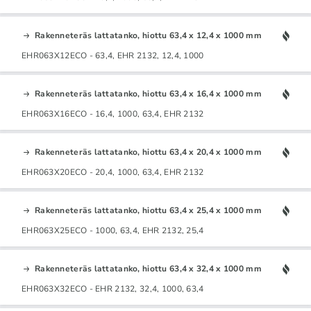
Rakenneteräs lattatanko, hiottu 63,4 x 12,4 x 1000 mm
EHR063X12ECO - 63,4, EHR 2132, 12,4, 1000
Rakenneteräs lattatanko, hiottu 63,4 x 16,4 x 1000 mm
EHR063X16ECO - 16,4, 1000, 63,4, EHR 2132
Rakenneteräs lattatanko, hiottu 63,4 x 20,4 x 1000 mm
EHR063X20ECO - 20,4, 1000, 63,4, EHR 2132
Rakenneteräs lattatanko, hiottu 63,4 x 25,4 x 1000 mm
EHR063X25ECO - 1000, 63,4, EHR 2132, 25,4
Rakenneteräs lattatanko, hiottu 63,4 x 32,4 x 1000 mm
EHR063X32ECO - EHR 2132, 32,4, 1000, 63,4