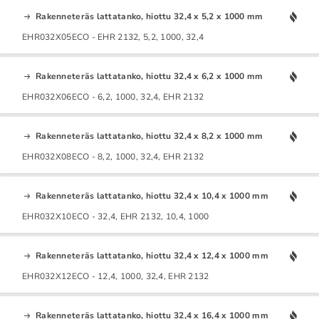
Rakenneteräs lattatanko, hiottu 32,4 x 5,2 x 1000 mm
EHR032X05ECO - EHR 2132, 5,2, 1000, 32,4
Rakenneteräs lattatanko, hiottu 32,4 x 6,2 x 1000 mm
EHR032X06ECO - 6,2, 1000, 32,4, EHR 2132
Rakenneteräs lattatanko, hiottu 32,4 x 8,2 x 1000 mm
EHR032X08ECO - 8,2, 1000, 32,4, EHR 2132
Rakenneteräs lattatanko, hiottu 32,4 x 10,4 x 1000 mm
EHR032X10ECO - 32,4, EHR 2132, 10,4, 1000
Rakenneteräs lattatanko, hiottu 32,4 x 12,4 x 1000 mm
EHR032X12ECO - 12,4, 1000, 32,4, EHR 2132
Rakenneteräs lattatanko, hiottu 32,4 x 16,4 x 1000 mm