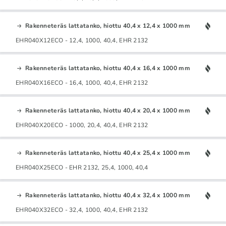
Rakenneteräs lattatanko, hiottu 40,4 x 12,4 x 1000 mm
EHR040X12ECO - 12,4, 1000, 40,4, EHR 2132
Rakenneteräs lattatanko, hiottu 40,4 x 16,4 x 1000 mm
EHR040X16ECO - 16,4, 1000, 40,4, EHR 2132
Rakenneteräs lattatanko, hiottu 40,4 x 20,4 x 1000 mm
EHR040X20ECO - 1000, 20,4, 40,4, EHR 2132
Rakenneteräs lattatanko, hiottu 40,4 x 25,4 x 1000 mm
EHR040X25ECO - EHR 2132, 25,4, 1000, 40,4
Rakenneteräs lattatanko, hiottu 40,4 x 32,4 x 1000 mm
EHR040X32ECO - 32,4, 1000, 40,4, EHR 2132