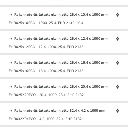
Rakenneteräs lattatanko, hiottu 25,4 x 10,4 x 1000 mm
EHR025x10ECO - 1000, 25,4, EHR 2132, 10,4
Rakenneteräs lattatanko, hiottu 25,4 x 12,4 x 1000 mm
EHR025x12ECO - 12,4, 1000, 25,4, EHR 2132
Rakenneteräs lattatanko, hiottu 25,4 x 16,4 x 1000 mm
EHR025x16ECO - 16,4, 1000, 25,4, EHR 2132
Rakenneteräs lattatanko, hiottu 25,4 x 20,4 x 1000 mm
EHR025X20ECO - 20,4, 1000, 25,4, EHR 2132
Rakenneteräs lattatanko, hiottu 32,4 x 4,2 x 1000 mm
EHR032X04ECO - 4,2, 1000, 32,4, EHR 2132