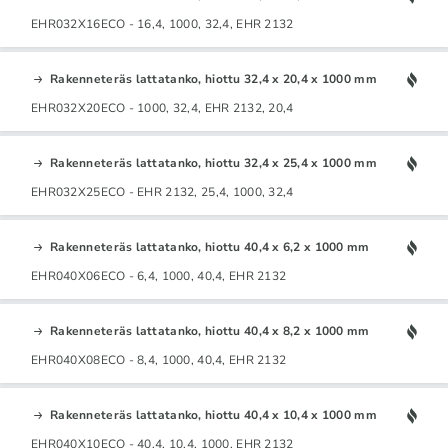
EHR032X16ECO - 16,4, 1000, 32,4, EHR 2132
Rakenneteräs lattatanko, hiottu 32,4 x 20,4 x 1000 mm
EHR032X20ECO - 1000, 32,4, EHR 2132, 20,4
Rakenneteräs lattatanko, hiottu 32,4 x 25,4 x 1000 mm
EHR032X25ECO - EHR 2132, 25,4, 1000, 32,4
Rakenneteräs lattatanko, hiottu 40,4 x 6,2 x 1000 mm
EHR040X06ECO - 6,4, 1000, 40,4, EHR 2132
Rakenneteräs lattatanko, hiottu 40,4 x 8,2 x 1000 mm
EHR040X08ECO - 8,4, 1000, 40,4, EHR 2132
Rakenneteräs lattatanko, hiottu 40,4 x 10,4 x 1000 mm
EHR040X10ECO - 40,4, 10,4, 1000, EHR 2132