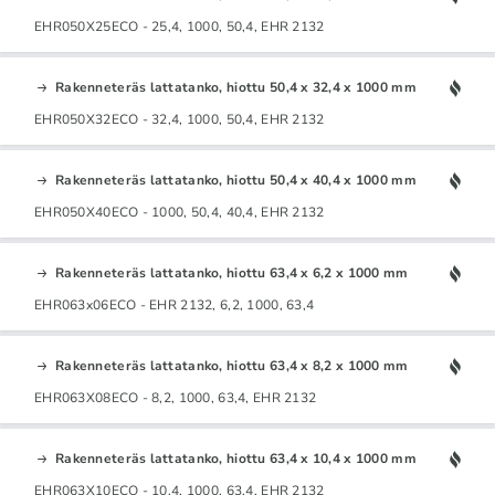
EHR050X25ECO - 25,4, 1000, 50,4, EHR 2132
Rakenneteräs lattatanko, hiottu 50,4 x 32,4 x 1000 mm
EHR050X32ECO - 32,4, 1000, 50,4, EHR 2132
Rakenneteräs lattatanko, hiottu 50,4 x 40,4 x 1000 mm
EHR050X40ECO - 1000, 50,4, 40,4, EHR 2132
Rakenneteräs lattatanko, hiottu 63,4 x 6,2 x 1000 mm
EHR063x06ECO - EHR 2132, 6,2, 1000, 63,4
Rakenneteräs lattatanko, hiottu 63,4 x 8,2 x 1000 mm
EHR063X08ECO - 8,2, 1000, 63,4, EHR 2132
Rakenneteräs lattatanko, hiottu 63,4 x 10,4 x 1000 mm
EHR063X10ECO - 10,4, 1000, 63,4, EHR 2132