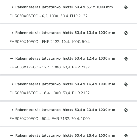
Rakenneteräs lattatanko, hiottu 50,4 x 6,2 x 1000 mm
EHR050X06ECO - 6,2, 1000, 50,4, EHR 2132
Rakenneteräs lattatanko, hiottu 50,4 x 10,4 x 1000 mm
EHR050X10ECO - EHR 2132, 10,4, 1000, 50,4
Rakenneteräs lattatanko, hiottu 50,4 x 12,4 x 1000 mm
EHR050X12ECO - 12,4, 1000, 50,4, EHR 2132
Rakenneteräs lattatanko, hiottu 50,4 x 16,4 x 1000 mm
EHR050X16ECO - 16,4, 1000, 50,4, EHR 2132
Rakenneteräs lattatanko, hiottu 50,4 x 20,4 x 1000 mm
EHR050X20ECO - 50,4, EHR 2132, 20,4, 1000
Rakenneteräs lattatanko, hiottu 50,4 x 25,4 x 1000 mm