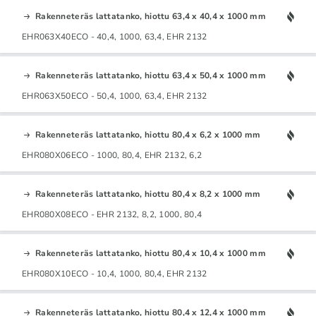
Rakenneteräs lattatanko, hiottu 63,4 x 40,4 x 1000 mm
EHR063X40ECO - 40,4, 1000, 63,4, EHR 2132
Rakenneteräs lattatanko, hiottu 63,4 x 50,4 x 1000 mm
EHR063X50ECO - 50,4, 1000, 63,4, EHR 2132
Rakenneteräs lattatanko, hiottu 80,4 x 6,2 x 1000 mm
EHR080X06ECO - 1000, 80,4, EHR 2132, 6,2
Rakenneteräs lattatanko, hiottu 80,4 x 8,2 x 1000 mm
EHR080X08ECO - EHR 2132, 8,2, 1000, 80,4
Rakenneteräs lattatanko, hiottu 80,4 x 10,4 x 1000 mm
EHR080X10ECO - 10,4, 1000, 80,4, EHR 2132
Rakenneteräs lattatanko, hiottu 80,4 x 12,4 x 1000 mm