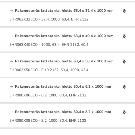
Rakenneteräs lattatanko, hiottu 63,4 x 32,4 x 1000 mm
EHR063X32ECO - 32,4, 1000, 63,4, EHR 2132
Rakenneteräs lattatanko, hiottu 63,4 x 40,4 x 1000 mm
EHR063X40ECO - 1000, 63,4, EHR 2132, 40,4
Rakenneteräs lattatanko, hiottu 63,4 x 50,4 x 1000 mm
EHR063X50ECO - EHR 2132, 50,4, 1000, 63,4
Rakenneteräs lattatanko, hiottu 80,4 x 6,2 x 1000 mm
EHR080X06ECO - 6,2, 1000, 80,4, EHR 2132
Rakenneteräs lattatanko, hiottu 80,4 x 8,2 x 1000 mm
EHR080X08ECO - 8,2, 1000, 80,4, EHR 2132