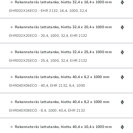
Rakenneteräs lattatanko, hiottu 32,4 x 16,4 x 1000 mm
EHR032X16ECO - EHR 2132, 16,4, 1000, 32,4
Rakenneteräs lattatanko, hiottu 32,4 x 20,4 x 1000 mm
EHR032X20ECO - 20,4, 1000, 32,4, EHR 2132
Rakenneteräs lattatanko, hiottu 32,4 x 25,4 x 1000 mm
EHR032X25ECO - 25,4, 1000, 32,4, EHR 2132
Rakenneteräs lattatanko, hiottu 40,4 x 6,2 x 1000 mm
EHR040X06ECO - 40,4, EHR 2132, 6,4, 1000
Rakenneteräs lattatanko, hiottu 40,4 x 8,2 x 1000 mm
EHR040X08ECO - 8,4, 1000, 40,4, EHR 2132
Rakenneteräs lattatanko, hiottu 40,4 x 10,4 x 1000 mm