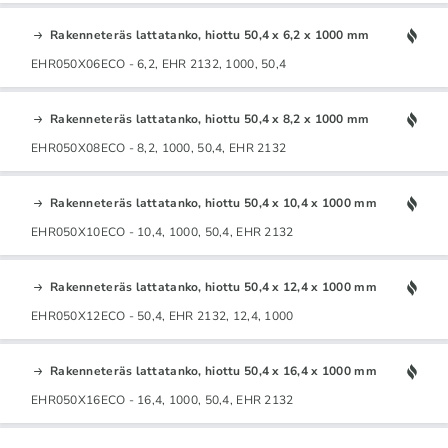
Rakenneteräs lattatanko, hiottu 50,4 x 6,2 x 1000 mm
EHR050X06ECO - 6,2, EHR 2132, 1000, 50,4
Rakenneteräs lattatanko, hiottu 50,4 x 8,2 x 1000 mm
EHR050X08ECO - 8,2, 1000, 50,4, EHR 2132
Rakenneteräs lattatanko, hiottu 50,4 x 10,4 x 1000 mm
EHR050X10ECO - 10,4, 1000, 50,4, EHR 2132
Rakenneteräs lattatanko, hiottu 50,4 x 12,4 x 1000 mm
EHR050X12ECO - 50,4, EHR 2132, 12,4, 1000
Rakenneteräs lattatanko, hiottu 50,4 x 16,4 x 1000 mm
EHR050X16ECO - 16,4, 1000, 50,4, EHR 2132