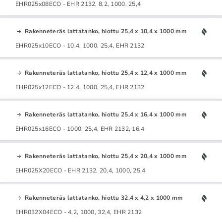
EHR025x08ECO - EHR 2132, 8,2, 1000, 25,4
Rakenneteräs lattatanko, hiottu 25,4 x 10,4 x 1000 mm
EHR025x10ECO - 10,4, 1000, 25,4, EHR 2132
Rakenneteräs lattatanko, hiottu 25,4 x 12,4 x 1000 mm
EHR025x12ECO - 12,4, 1000, 25,4, EHR 2132
Rakenneteräs lattatanko, hiottu 25,4 x 16,4 x 1000 mm
EHR025x16ECO - 1000, 25,4, EHR 2132, 16,4
Rakenneteräs lattatanko, hiottu 25,4 x 20,4 x 1000 mm
EHR025X20ECO - EHR 2132, 20,4, 1000, 25,4
Rakenneteräs lattatanko, hiottu 32,4 x 4,2 x 1000 mm
EHR032X04ECO - 4,2, 1000, 32,4, EHR 2132