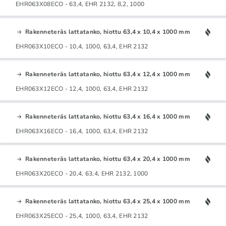
EHR063X08ECO - 63,4, EHR 2132, 8,2, 1000
Rakenneteräs lattatanko, hiottu 63,4 x 10,4 x 1000 mm
EHR063X10ECO - 10,4, 1000, 63,4, EHR 2132
Rakenneteräs lattatanko, hiottu 63,4 x 12,4 x 1000 mm
EHR063X12ECO - 12,4, 1000, 63,4, EHR 2132
Rakenneteräs lattatanko, hiottu 63,4 x 16,4 x 1000 mm
EHR063X16ECO - 16,4, 1000, 63,4, EHR 2132
Rakenneteräs lattatanko, hiottu 63,4 x 20,4 x 1000 mm
EHR063X20ECO - 20,4, 63,4, EHR 2132, 1000
Rakenneteräs lattatanko, hiottu 63,4 x 25,4 x 1000 mm
EHR063X25ECO - 25,4, 1000, 63,4, EHR 2132