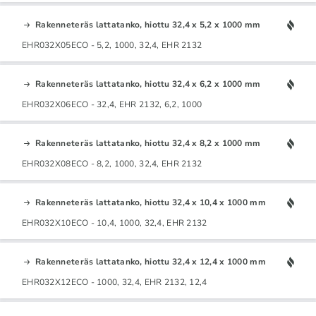
Rakenneteräs lattatanko, hiottu 32,4 x 5,2 x 1000 mm
EHR032X05ECO - 5,2, 1000, 32,4, EHR 2132
Rakenneteräs lattatanko, hiottu 32,4 x 6,2 x 1000 mm
EHR032X06ECO - 32,4, EHR 2132, 6,2, 1000
Rakenneteräs lattatanko, hiottu 32,4 x 8,2 x 1000 mm
EHR032X08ECO - 8,2, 1000, 32,4, EHR 2132
Rakenneteräs lattatanko, hiottu 32,4 x 10,4 x 1000 mm
EHR032X10ECO - 10,4, 1000, 32,4, EHR 2132
Rakenneteräs lattatanko, hiottu 32,4 x 12,4 x 1000 mm
EHR032X12ECO - 1000, 32,4, EHR 2132, 12,4