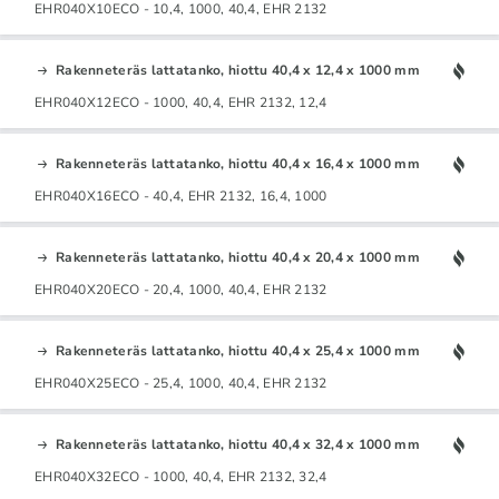
EHR040X10ECO - 10,4, 1000, 40,4, EHR 2132
Rakenneteräs lattatanko, hiottu 40,4 x 12,4 x 1000 mm
EHR040X12ECO - 1000, 40,4, EHR 2132, 12,4
Rakenneteräs lattatanko, hiottu 40,4 x 16,4 x 1000 mm
EHR040X16ECO - 40,4, EHR 2132, 16,4, 1000
Rakenneteräs lattatanko, hiottu 40,4 x 20,4 x 1000 mm
EHR040X20ECO - 20,4, 1000, 40,4, EHR 2132
Rakenneteräs lattatanko, hiottu 40,4 x 25,4 x 1000 mm
EHR040X25ECO - 25,4, 1000, 40,4, EHR 2132
Rakenneteräs lattatanko, hiottu 40,4 x 32,4 x 1000 mm
EHR040X32ECO - 1000, 40,4, EHR 2132, 32,4