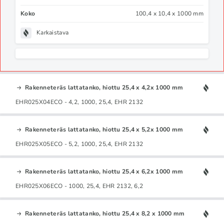
Koko
100,4 x 10,4 x 1000 mm
Karkaistava
Rakenneteräs lattatanko, hiottu 25,4 x 4,2x 1000 mm
EHR025X04ECO - 4,2, 1000, 25,4, EHR 2132
Rakenneteräs lattatanko, hiottu 25,4 x 5,2x 1000 mm
EHR025X05ECO - 5,2, 1000, 25,4, EHR 2132
Rakenneteräs lattatanko, hiottu 25,4 x 6,2x 1000 mm
EHR025X06ECO - 1000, 25,4, EHR 2132, 6,2
Rakenneteräs lattatanko, hiottu 25,4 x 8,2 x 1000 mm