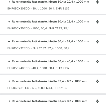
Rakenneteräs lattatanko, hiottu 50,4 x 20,4 x 1000 mm
EHR050X20ECO - 20,4, 1000, 50,4, EHR 2132
Rakenneteräs lattatanko, hiottu 50,4 x 25,4 x 1000 mm
EHR050X25ECO - 1000, 50,4, EHR 2132, 25,4
Rakenneteräs lattatanko, hiottu 50,4 x 32,4 x 1000 mm
EHR050X32ECO - EHR 2132, 32,4, 1000, 50,4
Rakenneteräs lattatanko, hiottu 50,4 x 40,4 x 1000 mm
EHR050X40ECO - 40,4, 1000, 50,4, EHR 2132
Rakenneteräs lattatanko, hiottu 63,4 x 6,2 x 1000 mm
EHR063x06ECO - 6,2, 1000, 63,4, EHR 2132
Rakenneteräs lattatanko, hiottu 63,4 x 8,2 x 1000 mm