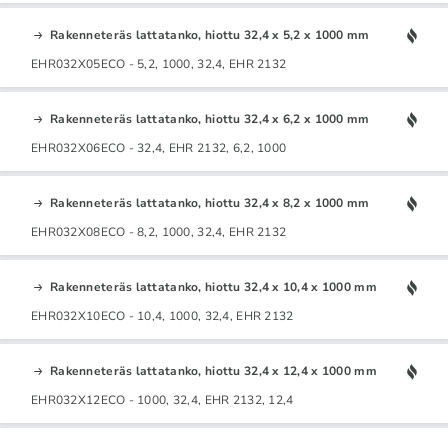
Rakenneteräs lattatanko, hiottu 32,4 x 5,2 x 1000 mm
EHR032X05ECO - 5,2, 1000, 32,4, EHR 2132
Rakenneteräs lattatanko, hiottu 32,4 x 6,2 x 1000 mm
EHR032X06ECO - 32,4, EHR 2132, 6,2, 1000
Rakenneteräs lattatanko, hiottu 32,4 x 8,2 x 1000 mm
EHR032X08ECO - 8,2, 1000, 32,4, EHR 2132
Rakenneteräs lattatanko, hiottu 32,4 x 10,4 x 1000 mm
EHR032X10ECO - 10,4, 1000, 32,4, EHR 2132
Rakenneteräs lattatanko, hiottu 32,4 x 12,4 x 1000 mm
EHR032X12ECO - 1000, 32,4, EHR 2132, 12,4