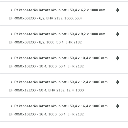
Rakenneteräs lattatanko, hiottu 50,4 x 6,2 x 1000 mm
EHR050X06ECO - 6,2, EHR 2132, 1000, 50,4
Rakenneteräs lattatanko, hiottu 50,4 x 8,2 x 1000 mm
EHR050X08ECO - 8,2, 1000, 50,4, EHR 2132
Rakenneteräs lattatanko, hiottu 50,4 x 10,4 x 1000 mm
EHR050X10ECO - 10,4, 1000, 50,4, EHR 2132
Rakenneteräs lattatanko, hiottu 50,4 x 12,4 x 1000 mm
EHR050X12ECO - 50,4, EHR 2132, 12,4, 1000
Rakenneteräs lattatanko, hiottu 50,4 x 16,4 x 1000 mm
EHR050X16ECO - 16,4, 1000, 50,4, EHR 2132