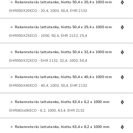
Rakenneteräs lattatanko, hiottu 50,4 x 20,4 x 1000 mm
EHR050X20ECO - 20,4, 1000, 50,4, EHR 2132
Rakenneteräs lattatanko, hiottu 50,4 x 25,4 x 1000 mm
EHR050X25ECO - 1000, 50,4, EHR 2132, 25,4
Rakenneteräs lattatanko, hiottu 50,4 x 32,4 x 1000 mm
EHR050X32ECO - EHR 2132, 32,4, 1000, 50,4
Rakenneteräs lattatanko, hiottu 50,4 x 40,4 x 1000 mm
EHR050X40ECO - 40,4, 1000, 50,4, EHR 2132
Rakenneteräs lattatanko, hiottu 63,4 x 6,2 x 1000 mm
EHR063x06ECO - 6,2, 1000, 63,4, EHR 2132
Rakenneteräs lattatanko, hiottu 63,4 x 8,2 x 1000 mm