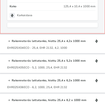
Koko
125,4 x 10,4 x 1000 mm
Karkaistava
Rakenneteräs lattatanko, hiottu 25,4 x 4,2x 1000 mm
EHR025X04ECO - 25,4, EHR 2132, 4,2, 1000
Rakenneteräs lattatanko, hiottu 25,4 x 5,2x 1000 mm
EHR025X05ECO - 5,2, 1000, 25,4, EHR 2132
Rakenneteräs lattatanko, hiottu 25,4 x 6,2x 1000 mm
EHR025X06ECO - 6,2, 1000, 25,4, EHR 2132
Rakenneteräs lattatanko, hiottu 25,4 x 8,2 x 1000 mm