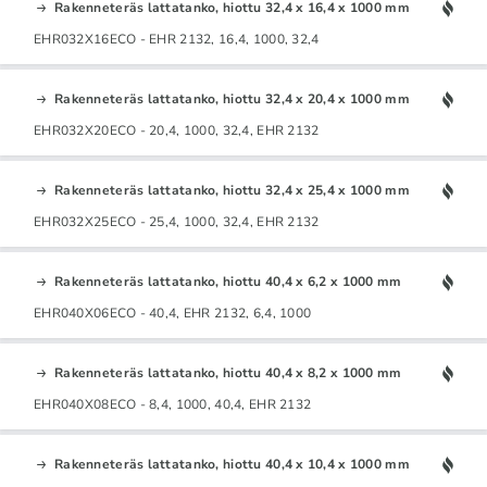
Rakenneteräs lattatanko, hiottu 32,4 x 16,4 x 1000 mm
EHR032X16ECO - EHR 2132, 16,4, 1000, 32,4
Rakenneteräs lattatanko, hiottu 32,4 x 20,4 x 1000 mm
EHR032X20ECO - 20,4, 1000, 32,4, EHR 2132
Rakenneteräs lattatanko, hiottu 32,4 x 25,4 x 1000 mm
EHR032X25ECO - 25,4, 1000, 32,4, EHR 2132
Rakenneteräs lattatanko, hiottu 40,4 x 6,2 x 1000 mm
EHR040X06ECO - 40,4, EHR 2132, 6,4, 1000
Rakenneteräs lattatanko, hiottu 40,4 x 8,2 x 1000 mm
EHR040X08ECO - 8,4, 1000, 40,4, EHR 2132
Rakenneteräs lattatanko, hiottu 40,4 x 10,4 x 1000 mm