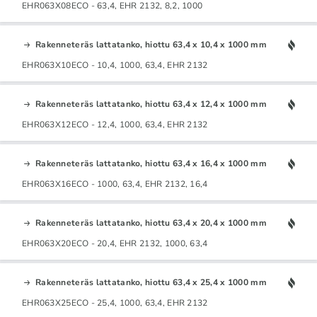
EHR063X08ECO - 63,4, EHR 2132, 8,2, 1000
Rakenneteräs lattatanko, hiottu 63,4 x 10,4 x 1000 mm
EHR063X10ECO - 10,4, 1000, 63,4, EHR 2132
Rakenneteräs lattatanko, hiottu 63,4 x 12,4 x 1000 mm
EHR063X12ECO - 12,4, 1000, 63,4, EHR 2132
Rakenneteräs lattatanko, hiottu 63,4 x 16,4 x 1000 mm
EHR063X16ECO - 1000, 63,4, EHR 2132, 16,4
Rakenneteräs lattatanko, hiottu 63,4 x 20,4 x 1000 mm
EHR063X20ECO - 20,4, EHR 2132, 1000, 63,4
Rakenneteräs lattatanko, hiottu 63,4 x 25,4 x 1000 mm
EHR063X25ECO - 25,4, 1000, 63,4, EHR 2132