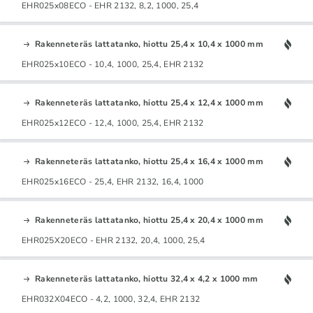
EHR025x08ECO - EHR 2132, 8,2, 1000, 25,4
Rakenneteräs lattatanko, hiottu 25,4 x 10,4 x 1000 mm
EHR025x10ECO - 10,4, 1000, 25,4, EHR 2132
Rakenneteräs lattatanko, hiottu 25,4 x 12,4 x 1000 mm
EHR025x12ECO - 12,4, 1000, 25,4, EHR 2132
Rakenneteräs lattatanko, hiottu 25,4 x 16,4 x 1000 mm
EHR025x16ECO - 25,4, EHR 2132, 16,4, 1000
Rakenneteräs lattatanko, hiottu 25,4 x 20,4 x 1000 mm
EHR025X20ECO - EHR 2132, 20,4, 1000, 25,4
Rakenneteräs lattatanko, hiottu 32,4 x 4,2 x 1000 mm
EHR032X04ECO - 4,2, 1000, 32,4, EHR 2132