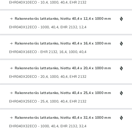
EHR040X10ECO - 10,4, 1000, 40,4, EHR 2132
Rakenneteräs lattatanko, hiottu 40,4 x 12,4 x 1000 mm
EHR040X12ECO - 1000, 40,4, EHR 2132, 12,4
Rakenneteräs lattatanko, hiottu 40,4 x 16,4 x 1000 mm
EHR040X16ECO - EHR 2132, 16,4, 1000, 40,4
Rakenneteräs lattatanko, hiottu 40,4 x 20,4 x 1000 mm
EHR040X20ECO - 20,4, 1000, 40,4, EHR 2132
Rakenneteräs lattatanko, hiottu 40,4 x 25,4 x 1000 mm
EHR040X25ECO - 25,4, 1000, 40,4, EHR 2132
Rakenneteräs lattatanko, hiottu 40,4 x 32,4 x 1000 mm
EHR040X32ECO - 1000, 40,4, EHR 2132, 32,4