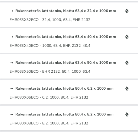
Rakenneteräs lattatanko, hiottu 63,4 x 32,4 x 1000 mm
EHR063X32ECO - 32,4, 1000, 63,4, EHR 2132
Rakenneteräs lattatanko, hiottu 63,4 x 40,4 x 1000 mm
EHR063X40ECO - 1000, 63,4, EHR 2132, 40,4
Rakenneteräs lattatanko, hiottu 63,4 x 50,4 x 1000 mm
EHR063X50ECO - EHR 2132, 50,4, 1000, 63,4
Rakenneteräs lattatanko, hiottu 80,4 x 6,2 x 1000 mm
EHR080X06ECO - 6,2, 1000, 80,4, EHR 2132
Rakenneteräs lattatanko, hiottu 80,4 x 8,2 x 1000 mm
EHR080X08ECO - 8,2, 1000, 80,4, EHR 2132