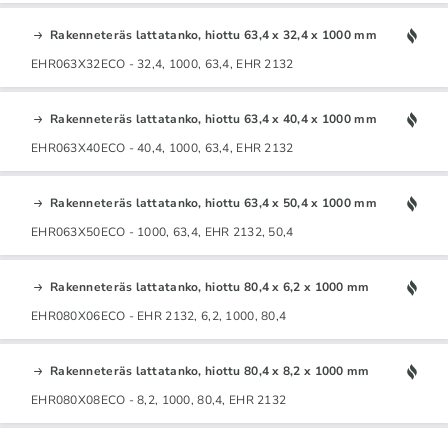
Rakenneteräs lattatanko, hiottu 63,4 x 32,4 x 1000 mm
EHR063X32ECO - 32,4, 1000, 63,4, EHR 2132
Rakenneteräs lattatanko, hiottu 63,4 x 40,4 x 1000 mm
EHR063X40ECO - 40,4, 1000, 63,4, EHR 2132
Rakenneteräs lattatanko, hiottu 63,4 x 50,4 x 1000 mm
EHR063X50ECO - 1000, 63,4, EHR 2132, 50,4
Rakenneteräs lattatanko, hiottu 80,4 x 6,2 x 1000 mm
EHR080X06ECO - EHR 2132, 6,2, 1000, 80,4
Rakenneteräs lattatanko, hiottu 80,4 x 8,2 x 1000 mm
EHR080X08ECO - 8,2, 1000, 80,4, EHR 2132