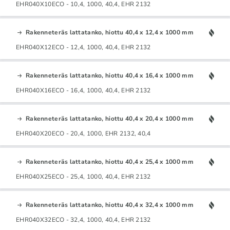
EHR040X10ECO - 10,4, 1000, 40,4, EHR 2132
Rakenneteräs lattatanko, hiottu 40,4 x 12,4 x 1000 mm
EHR040X12ECO - 12,4, 1000, 40,4, EHR 2132
Rakenneteräs lattatanko, hiottu 40,4 x 16,4 x 1000 mm
EHR040X16ECO - 16,4, 1000, 40,4, EHR 2132
Rakenneteräs lattatanko, hiottu 40,4 x 20,4 x 1000 mm
EHR040X20ECO - 20,4, 1000, EHR 2132, 40,4
Rakenneteräs lattatanko, hiottu 40,4 x 25,4 x 1000 mm
EHR040X25ECO - 25,4, 1000, 40,4, EHR 2132
Rakenneteräs lattatanko, hiottu 40,4 x 32,4 x 1000 mm
EHR040X32ECO - 32,4, 1000, 40,4, EHR 2132