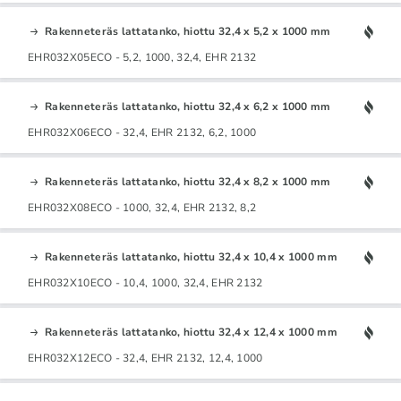
Rakenneteräs lattatanko, hiottu 32,4 x 5,2 x 1000 mm
EHR032X05ECO - 5,2, 1000, 32,4, EHR 2132
Rakenneteräs lattatanko, hiottu 32,4 x 6,2 x 1000 mm
EHR032X06ECO - 32,4, EHR 2132, 6,2, 1000
Rakenneteräs lattatanko, hiottu 32,4 x 8,2 x 1000 mm
EHR032X08ECO - 1000, 32,4, EHR 2132, 8,2
Rakenneteräs lattatanko, hiottu 32,4 x 10,4 x 1000 mm
EHR032X10ECO - 10,4, 1000, 32,4, EHR 2132
Rakenneteräs lattatanko, hiottu 32,4 x 12,4 x 1000 mm
EHR032X12ECO - 32,4, EHR 2132, 12,4, 1000