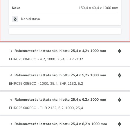
Koko
150,4 x 40,4 x 1000 mm
Karkaistava
Rakenneteräs lattatanko, hiottu 25,4 x 4,2x 1000 mm
EHR025X04ECO - 4,2, 1000, 25,4, EHR 2132
Rakenneteräs lattatanko, hiottu 25,4 x 5,2x 1000 mm
EHR025X05ECO - 1000, 25,4, EHR 2132, 5,2
Rakenneteräs lattatanko, hiottu 25,4 x 6,2x 1000 mm
EHR025X06ECO - EHR 2132, 6,2, 1000, 25,4
Rakenneteräs lattatanko, hiottu 25,4 x 8,2 x 1000 mm