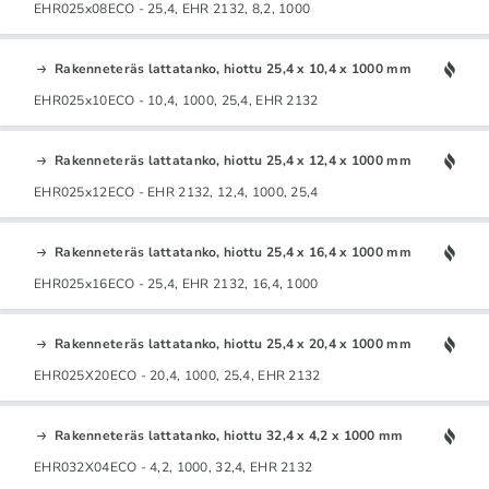
EHR025x08ECO - 25,4, EHR 2132, 8,2, 1000
Rakenneteräs lattatanko, hiottu 25,4 x 10,4 x 1000 mm
EHR025x10ECO - 10,4, 1000, 25,4, EHR 2132
Rakenneteräs lattatanko, hiottu 25,4 x 12,4 x 1000 mm
EHR025x12ECO - EHR 2132, 12,4, 1000, 25,4
Rakenneteräs lattatanko, hiottu 25,4 x 16,4 x 1000 mm
EHR025x16ECO - 25,4, EHR 2132, 16,4, 1000
Rakenneteräs lattatanko, hiottu 25,4 x 20,4 x 1000 mm
EHR025X20ECO - 20,4, 1000, 25,4, EHR 2132
Rakenneteräs lattatanko, hiottu 32,4 x 4,2 x 1000 mm
EHR032X04ECO - 4,2, 1000, 32,4, EHR 2132