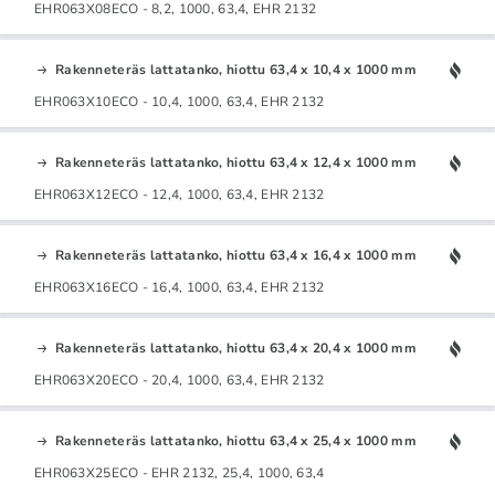
EHR063X08ECO - 8,2, 1000, 63,4, EHR 2132
Rakenneteräs lattatanko, hiottu 63,4 x 10,4 x 1000 mm
EHR063X10ECO - 10,4, 1000, 63,4, EHR 2132
Rakenneteräs lattatanko, hiottu 63,4 x 12,4 x 1000 mm
EHR063X12ECO - 12,4, 1000, 63,4, EHR 2132
Rakenneteräs lattatanko, hiottu 63,4 x 16,4 x 1000 mm
EHR063X16ECO - 16,4, 1000, 63,4, EHR 2132
Rakenneteräs lattatanko, hiottu 63,4 x 20,4 x 1000 mm
EHR063X20ECO - 20,4, 1000, 63,4, EHR 2132
Rakenneteräs lattatanko, hiottu 63,4 x 25,4 x 1000 mm
EHR063X25ECO - EHR 2132, 25,4, 1000, 63,4