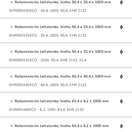
Rakenneteräs lattatanko, hiottu 50,4 x 20,4 x 1000 mm
EHR050X20ECO - 20,4, 1000, 50,4, EHR 2132
Rakenneteräs lattatanko, hiottu 50,4 x 25,4 x 1000 mm
EHR050X25ECO - 25,4, 1000, 50,4, EHR 2132
Rakenneteräs lattatanko, hiottu 50,4 x 32,4 x 1000 mm
EHR050X32ECO - 1000, 50,4, EHR 2132, 32,4
Rakenneteräs lattatanko, hiottu 50,4 x 40,4 x 1000 mm
EHR050X40ECO - 40,4, 1000, 50,4, EHR 2132
Rakenneteräs lattatanko, hiottu 63,4 x 6,2 x 1000 mm
EHR063x06ECO - 6,2, 1000, 63,4, EHR 2132
Rakenneteräs lattatanko, hiottu 63,4 x 8,2 x 1000 mm