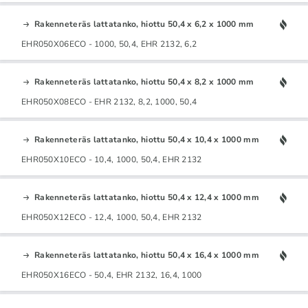
Rakenneteräs lattatanko, hiottu 50,4 x 6,2 x 1000 mm
EHR050X06ECO - 1000, 50,4, EHR 2132, 6,2
Rakenneteräs lattatanko, hiottu 50,4 x 8,2 x 1000 mm
EHR050X08ECO - EHR 2132, 8,2, 1000, 50,4
Rakenneteräs lattatanko, hiottu 50,4 x 10,4 x 1000 mm
EHR050X10ECO - 10,4, 1000, 50,4, EHR 2132
Rakenneteräs lattatanko, hiottu 50,4 x 12,4 x 1000 mm
EHR050X12ECO - 12,4, 1000, 50,4, EHR 2132
Rakenneteräs lattatanko, hiottu 50,4 x 16,4 x 1000 mm
EHR050X16ECO - 50,4, EHR 2132, 16,4, 1000