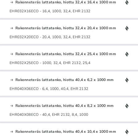
Rakenneteräs lattatanko, hiottu 32,4 x 16,4 x 1000 mm
EHR032X16ECO - 16,4, 1000, 32,4, EHR 2132
Rakenneteräs lattatanko, hiottu 32,4 x 20,4 x 1000 mm
EHR032X20ECO - 20,4, 1000, 32,4, EHR 2132
Rakenneteräs lattatanko, hiottu 32,4 x 25,4 x 1000 mm
EHR032X25ECO - 1000, 32,4, EHR 2132, 25,4
Rakenneteräs lattatanko, hiottu 40,4 x 6,2 x 1000 mm
EHR040X06ECO - 6,4, 1000, 40,4, EHR 2132
Rakenneteräs lattatanko, hiottu 40,4 x 8,2 x 1000 mm
EHR040X08ECO - 40,4, EHR 2132, 8,4, 1000
Rakenneteräs lattatanko, hiottu 40,4 x 10,4 x 1000 mm