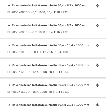
Rakenneteräs lattatanko, hiottu 50,4 x 6,2 x 1000 mm
EHR050X06ECO - 6,2, 1000, 50,4, EHR 2132
Rakenneteräs lattatanko, hiottu 50,4 x 8,2 x 1000 mm
EHR050X08ECO - 8,2, 1000, 50,4, EHR 2132
Rakenneteräs lattatanko, hiottu 50,4 x 10,4 x 1000 mm
EHR050X10ECO - 50,4, EHR 2132, 10,4, 1000
Rakenneteräs lattatanko, hiottu 50,4 x 12,4 x 1000 mm
EHR050X12ECO - 12,4, 1000, 50,4, EHR 2132
Rakenneteräs lattatanko, hiottu 50,4 x 16,4 x 1000 mm
EHR050X16ECO - 16,4, 1000, 50,4, EHR 2132
Rakenneteräs lattatanko, hiottu 50,4 x 20,4 x 1000 mm