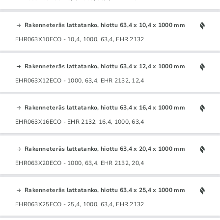
Rakenneteräs lattatanko, hiottu 63,4 x 10,4 x 1000 mm
EHR063X10ECO - 10,4, 1000, 63,4, EHR 2132
Rakenneteräs lattatanko, hiottu 63,4 x 12,4 x 1000 mm
EHR063X12ECO - 1000, 63,4, EHR 2132, 12,4
Rakenneteräs lattatanko, hiottu 63,4 x 16,4 x 1000 mm
EHR063X16ECO - EHR 2132, 16,4, 1000, 63,4
Rakenneteräs lattatanko, hiottu 63,4 x 20,4 x 1000 mm
EHR063X20ECO - 1000, 63,4, EHR 2132, 20,4
Rakenneteräs lattatanko, hiottu 63,4 x 25,4 x 1000 mm
EHR063X25ECO - 25,4, 1000, 63,4, EHR 2132