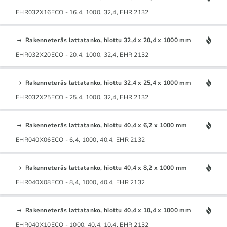
EHR032X16ECO - 16,4, 1000, 32,4, EHR 2132
Rakenneteräs lattatanko, hiottu 32,4 x 20,4 x 1000 mm
EHR032X20ECO - 20,4, 1000, 32,4, EHR 2132
Rakenneteräs lattatanko, hiottu 32,4 x 25,4 x 1000 mm
EHR032X25ECO - 25,4, 1000, 32,4, EHR 2132
Rakenneteräs lattatanko, hiottu 40,4 x 6,2 x 1000 mm
EHR040X06ECO - 6,4, 1000, 40,4, EHR 2132
Rakenneteräs lattatanko, hiottu 40,4 x 8,2 x 1000 mm
EHR040X08ECO - 8,4, 1000, 40,4, EHR 2132
Rakenneteräs lattatanko, hiottu 40,4 x 10,4 x 1000 mm
EHR040X10ECO - 1000, 40,4, 10,4, EHR 2132