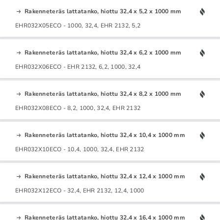
Rakenneteräs lattatanko, hiottu 32,4 x 5,2 x 1000 mm
EHR032X05ECO - 1000, 32,4, EHR 2132, 5,2
Rakenneteräs lattatanko, hiottu 32,4 x 6,2 x 1000 mm
EHR032X06ECO - EHR 2132, 6,2, 1000, 32,4
Rakenneteräs lattatanko, hiottu 32,4 x 8,2 x 1000 mm
EHR032X08ECO - 8,2, 1000, 32,4, EHR 2132
Rakenneteräs lattatanko, hiottu 32,4 x 10,4 x 1000 mm
EHR032X10ECO - 10,4, 1000, 32,4, EHR 2132
Rakenneteräs lattatanko, hiottu 32,4 x 12,4 x 1000 mm
EHR032X12ECO - 32,4, EHR 2132, 12,4, 1000
Rakenneteräs lattatanko, hiottu 32,4 x 16,4 x 1000 mm