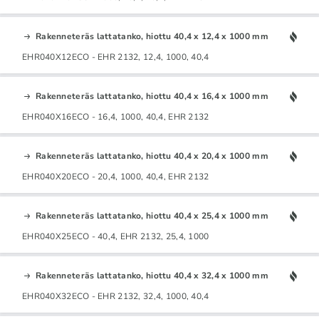
Rakenneteräs lattatanko, hiottu 40,4 x 12,4 x 1000 mm
EHR040X12ECO - EHR 2132, 12,4, 1000, 40,4
Rakenneteräs lattatanko, hiottu 40,4 x 16,4 x 1000 mm
EHR040X16ECO - 16,4, 1000, 40,4, EHR 2132
Rakenneteräs lattatanko, hiottu 40,4 x 20,4 x 1000 mm
EHR040X20ECO - 20,4, 1000, 40,4, EHR 2132
Rakenneteräs lattatanko, hiottu 40,4 x 25,4 x 1000 mm
EHR040X25ECO - 40,4, EHR 2132, 25,4, 1000
Rakenneteräs lattatanko, hiottu 40,4 x 32,4 x 1000 mm
EHR040X32ECO - EHR 2132, 32,4, 1000, 40,4