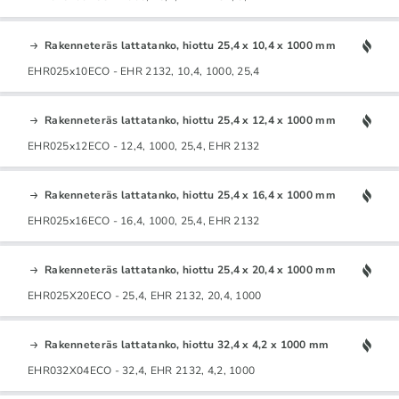
Rakenneteräs lattatanko, hiottu 25,4 x 10,4 x 1000 mm
EHR025x10ECO - EHR 2132, 10,4, 1000, 25,4
Rakenneteräs lattatanko, hiottu 25,4 x 12,4 x 1000 mm
EHR025x12ECO - 12,4, 1000, 25,4, EHR 2132
Rakenneteräs lattatanko, hiottu 25,4 x 16,4 x 1000 mm
EHR025x16ECO - 16,4, 1000, 25,4, EHR 2132
Rakenneteräs lattatanko, hiottu 25,4 x 20,4 x 1000 mm
EHR025X20ECO - 25,4, EHR 2132, 20,4, 1000
Rakenneteräs lattatanko, hiottu 32,4 x 4,2 x 1000 mm
EHR032X04ECO - 32,4, EHR 2132, 4,2, 1000