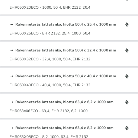
EHR050X20ECO - 1000, 50,4, EHR 2132, 20,4
Rakenneteräs lattatanko, hiottu 50,4 x 25,4 x 1000 mm
EHR050X25ECO - EHR 2132, 25,4, 1000, 50,4
Rakenneteräs lattatanko, hiottu 50,4 x 32,4 x 1000 mm
EHR050X32ECO - 32,4, 1000, 50,4, EHR 2132
Rakenneteräs lattatanko, hiottu 50,4 x 40,4 x 1000 mm
EHR050X40ECO - 40,4, 1000, 50,4, EHR 2132
Rakenneteräs lattatanko, hiottu 63,4 x 6,2 x 1000 mm
EHR063x06ECO - 63,4, EHR 2132, 6,2, 1000
Rakenneteräs lattatanko, hiottu 63,4 x 8,2 x 1000 mm
EHR063X08ECO - 8,2, 1000, 63,4, EHR 2132