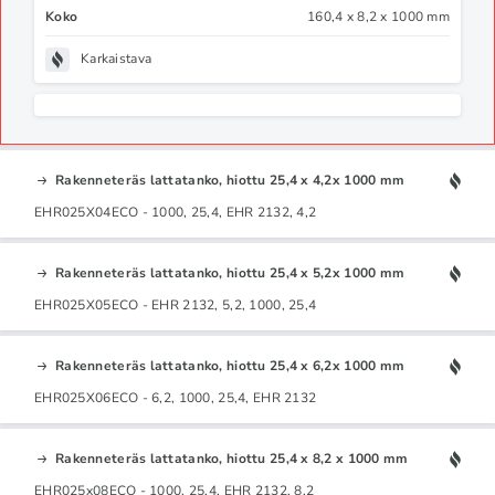
Koko
160,4 x 8,2 x 1000 mm
Karkaistava
Rakenneteräs lattatanko, hiottu 25,4 x 4,2x 1000 mm
EHR025X04ECO - 1000, 25,4, EHR 2132, 4,2
Rakenneteräs lattatanko, hiottu 25,4 x 5,2x 1000 mm
EHR025X05ECO - EHR 2132, 5,2, 1000, 25,4
Rakenneteräs lattatanko, hiottu 25,4 x 6,2x 1000 mm
EHR025X06ECO - 6,2, 1000, 25,4, EHR 2132
Rakenneteräs lattatanko, hiottu 25,4 x 8,2 x 1000 mm
EHR025x08ECO - 1000, 25,4, EHR 2132, 8,2