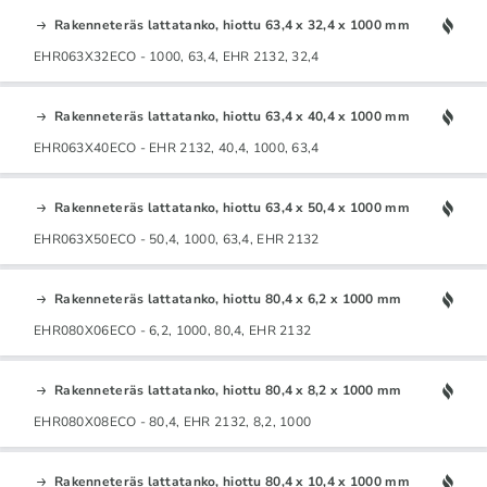
Rakenneteräs lattatanko, hiottu 63,4 x 32,4 x 1000 mm
EHR063X32ECO - 1000, 63,4, EHR 2132, 32,4
Rakenneteräs lattatanko, hiottu 63,4 x 40,4 x 1000 mm
EHR063X40ECO - EHR 2132, 40,4, 1000, 63,4
Rakenneteräs lattatanko, hiottu 63,4 x 50,4 x 1000 mm
EHR063X50ECO - 50,4, 1000, 63,4, EHR 2132
Rakenneteräs lattatanko, hiottu 80,4 x 6,2 x 1000 mm
EHR080X06ECO - 6,2, 1000, 80,4, EHR 2132
Rakenneteräs lattatanko, hiottu 80,4 x 8,2 x 1000 mm
EHR080X08ECO - 80,4, EHR 2132, 8,2, 1000
Rakenneteräs lattatanko, hiottu 80,4 x 10,4 x 1000 mm