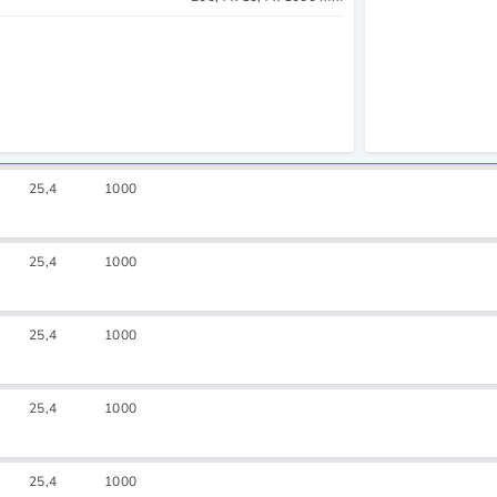
25,4
1000
25,4
1000
25,4
1000
25,4
1000
25,4
1000