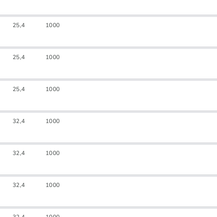
25,4
1000
25,4
1000
25,4
1000
32,4
1000
32,4
1000
32,4
1000