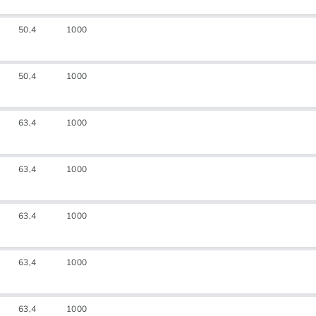
50,4
1000
50,4
1000
63,4
1000
63,4
1000
63,4
1000
63,4
1000
63,4
1000