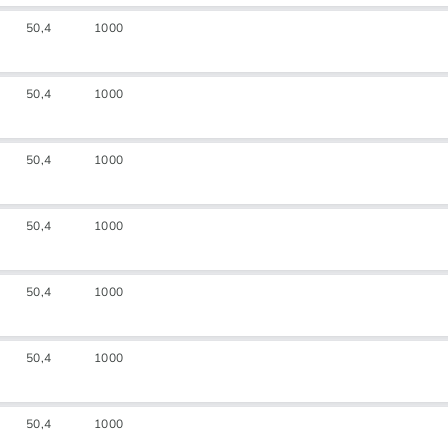
50,4
1000
50,4
1000
50,4
1000
50,4
1000
50,4
1000
50,4
1000
50,4
1000