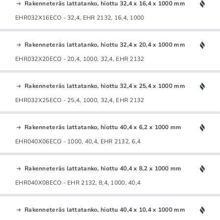
Rakenneteräs lattatanko, hiottu 32,4 x 16,4 x 1000 mm
EHR032X16ECO - 32,4, EHR 2132, 16,4, 1000
Rakenneteräs lattatanko, hiottu 32,4 x 20,4 x 1000 mm
EHR032X20ECO - 20,4, 1000, 32,4, EHR 2132
Rakenneteräs lattatanko, hiottu 32,4 x 25,4 x 1000 mm
EHR032X25ECO - 25,4, 1000, 32,4, EHR 2132
Rakenneteräs lattatanko, hiottu 40,4 x 6,2 x 1000 mm
EHR040X06ECO - 1000, 40,4, EHR 2132, 6,4
Rakenneteräs lattatanko, hiottu 40,4 x 8,2 x 1000 mm
EHR040X08ECO - EHR 2132, 8,4, 1000, 40,4
Rakenneteräs lattatanko, hiottu 40,4 x 10,4 x 1000 mm