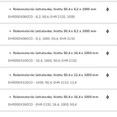
Rakenneteräs lattatanko, hiottu 50,4 x 6,2 x 1000 mm
EHR050X06ECO - 6,2, 50,4, EHR 2132, 1000
Rakenneteräs lattatanko, hiottu 50,4 x 8,2 x 1000 mm
EHR050X08ECO - 8,2, 1000, 50,4, EHR 2132
Rakenneteräs lattatanko, hiottu 50,4 x 10,4 x 1000 mm
EHR050X10ECO - 10,4, 1000, 50,4, EHR 2132
Rakenneteräs lattatanko, hiottu 50,4 x 12,4 x 1000 mm
EHR050X12ECO - 1000, 50,4, EHR 2132, 12,4
Rakenneteräs lattatanko, hiottu 50,4 x 16,4 x 1000 mm
EHR050X16ECO - EHR 2132, 16,4, 1000, 50,4