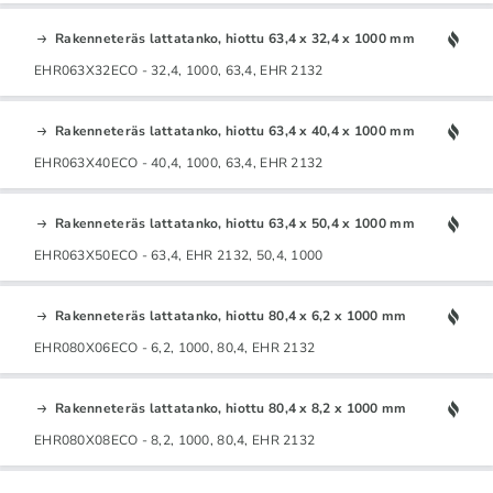
Rakenneteräs lattatanko, hiottu 63,4 x 32,4 x 1000 mm
EHR063X32ECO - 32,4, 1000, 63,4, EHR 2132
Rakenneteräs lattatanko, hiottu 63,4 x 40,4 x 1000 mm
EHR063X40ECO - 40,4, 1000, 63,4, EHR 2132
Rakenneteräs lattatanko, hiottu 63,4 x 50,4 x 1000 mm
EHR063X50ECO - 63,4, EHR 2132, 50,4, 1000
Rakenneteräs lattatanko, hiottu 80,4 x 6,2 x 1000 mm
EHR080X06ECO - 6,2, 1000, 80,4, EHR 2132
Rakenneteräs lattatanko, hiottu 80,4 x 8,2 x 1000 mm
EHR080X08ECO - 8,2, 1000, 80,4, EHR 2132