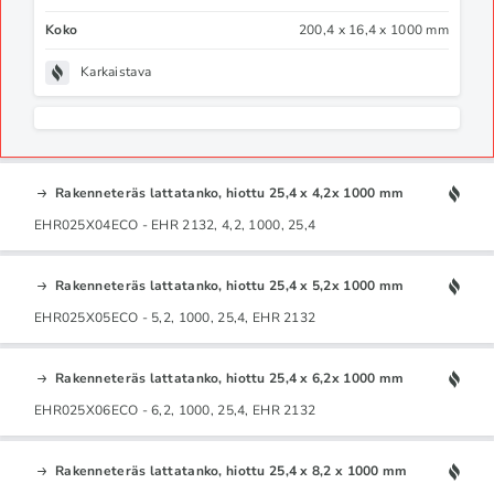
Koko
200,4 x 16,4 x 1000 mm
Karkaistava
Rakenneteräs lattatanko, hiottu 25,4 x 4,2x 1000 mm
EHR025X04ECO - EHR 2132, 4,2, 1000, 25,4
Rakenneteräs lattatanko, hiottu 25,4 x 5,2x 1000 mm
EHR025X05ECO - 5,2, 1000, 25,4, EHR 2132
Rakenneteräs lattatanko, hiottu 25,4 x 6,2x 1000 mm
EHR025X06ECO - 6,2, 1000, 25,4, EHR 2132
Rakenneteräs lattatanko, hiottu 25,4 x 8,2 x 1000 mm