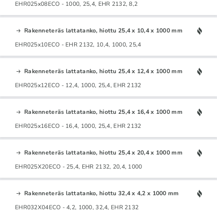
EHR025x08ECO - 1000, 25,4, EHR 2132, 8,2
Rakenneteräs lattatanko, hiottu 25,4 x 10,4 x 1000 mm
EHR025x10ECO - EHR 2132, 10,4, 1000, 25,4
Rakenneteräs lattatanko, hiottu 25,4 x 12,4 x 1000 mm
EHR025x12ECO - 12,4, 1000, 25,4, EHR 2132
Rakenneteräs lattatanko, hiottu 25,4 x 16,4 x 1000 mm
EHR025x16ECO - 16,4, 1000, 25,4, EHR 2132
Rakenneteräs lattatanko, hiottu 25,4 x 20,4 x 1000 mm
EHR025X20ECO - 25,4, EHR 2132, 20,4, 1000
Rakenneteräs lattatanko, hiottu 32,4 x 4,2 x 1000 mm
EHR032X04ECO - 4,2, 1000, 32,4, EHR 2132