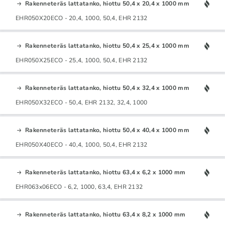
Rakenneteräs lattatanko, hiottu 50,4 x 20,4 x 1000 mm
EHR050X20ECO - 20,4, 1000, 50,4, EHR 2132
Rakenneteräs lattatanko, hiottu 50,4 x 25,4 x 1000 mm
EHR050X25ECO - 25,4, 1000, 50,4, EHR 2132
Rakenneteräs lattatanko, hiottu 50,4 x 32,4 x 1000 mm
EHR050X32ECO - 50,4, EHR 2132, 32,4, 1000
Rakenneteräs lattatanko, hiottu 50,4 x 40,4 x 1000 mm
EHR050X40ECO - 40,4, 1000, 50,4, EHR 2132
Rakenneteräs lattatanko, hiottu 63,4 x 6,2 x 1000 mm
EHR063x06ECO - 6,2, 1000, 63,4, EHR 2132
Rakenneteräs lattatanko, hiottu 63,4 x 8,2 x 1000 mm