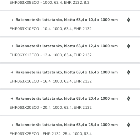
EHR063X08ECO - 1000, 63,4, EHR 2132, 8,2
Rakenneteräs lattatanko, hiottu 63,4 x 10,4 x 1000 mm
EHR063X10ECO - 10,4, 1000, 63,4, EHR 2132
Rakenneteräs lattatanko, hiottu 63,4 x 12,4 x 1000 mm
EHR063X12ECO - 12,4, 1000, 63,4, EHR 2132
Rakenneteräs lattatanko, hiottu 63,4 x 16,4 x 1000 mm
EHR063X16ECO - 16,4, 1000, 63,4, EHR 2132
Rakenneteräs lattatanko, hiottu 63,4 x 20,4 x 1000 mm
EHR063X20ECO - 20,4, 1000, 63,4, EHR 2132
Rakenneteräs lattatanko, hiottu 63,4 x 25,4 x 1000 mm
EHR063X25ECO - EHR 2132, 25,4, 1000, 63,4