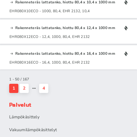
Rakenneteräs lattatanko, hiottu 80,4 x 10,4 x 1000 mm
EHR080X10ECO - 1000, 80,4, EHR 2132, 10,4
Rakenneteräs lattatanko, hiottu 80,4 x 12,4 x 1000 mm
EHR080X12ECO - 12,4, 1000, 80,4, EHR 2132
Rakenneteräs lattatanko, hiottu 80,4 x 16,4 x 1000 mm
EHR080X16ECO - 16,4, 1000, 80,4, EHR 2132
1 - 50 / 167
1
2
4
Palvelut
Lämpökäsittely
Vakuumilämpökäsittelyt