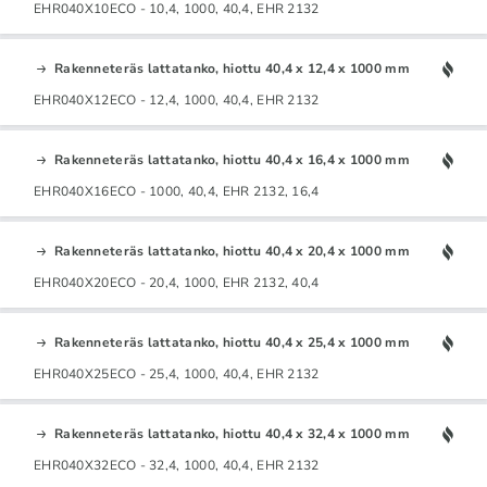
EHR040X10ECO - 10,4, 1000, 40,4, EHR 2132
Rakenneteräs lattatanko, hiottu 40,4 x 12,4 x 1000 mm
EHR040X12ECO - 12,4, 1000, 40,4, EHR 2132
Rakenneteräs lattatanko, hiottu 40,4 x 16,4 x 1000 mm
EHR040X16ECO - 1000, 40,4, EHR 2132, 16,4
Rakenneteräs lattatanko, hiottu 40,4 x 20,4 x 1000 mm
EHR040X20ECO - 20,4, 1000, EHR 2132, 40,4
Rakenneteräs lattatanko, hiottu 40,4 x 25,4 x 1000 mm
EHR040X25ECO - 25,4, 1000, 40,4, EHR 2132
Rakenneteräs lattatanko, hiottu 40,4 x 32,4 x 1000 mm
EHR040X32ECO - 32,4, 1000, 40,4, EHR 2132