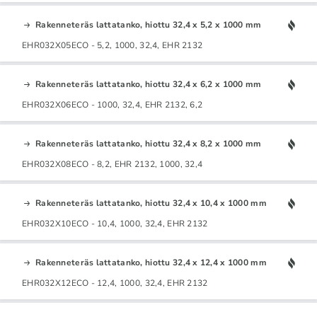
Rakenneteräs lattatanko, hiottu 32,4 x 5,2 x 1000 mm
EHR032X05ECO - 5,2, 1000, 32,4, EHR 2132
Rakenneteräs lattatanko, hiottu 32,4 x 6,2 x 1000 mm
EHR032X06ECO - 1000, 32,4, EHR 2132, 6,2
Rakenneteräs lattatanko, hiottu 32,4 x 8,2 x 1000 mm
EHR032X08ECO - 8,2, EHR 2132, 1000, 32,4
Rakenneteräs lattatanko, hiottu 32,4 x 10,4 x 1000 mm
EHR032X10ECO - 10,4, 1000, 32,4, EHR 2132
Rakenneteräs lattatanko, hiottu 32,4 x 12,4 x 1000 mm
EHR032X12ECO - 12,4, 1000, 32,4, EHR 2132