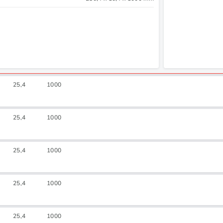
25,4
1000
25,4
1000
25,4
1000
25,4
1000
25,4
1000