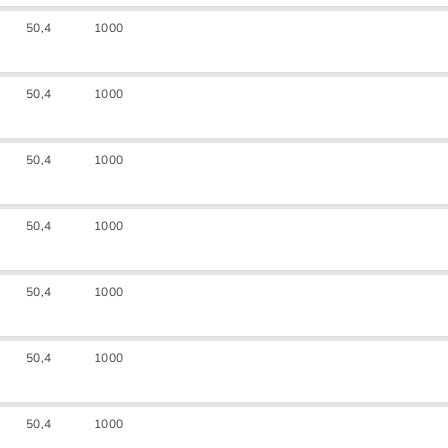
50,4
1000
50,4
1000
50,4
1000
50,4
1000
50,4
1000
50,4
1000
50,4
1000