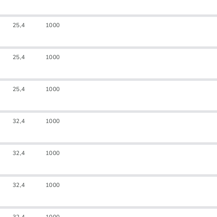
25,4
1000
25,4
1000
25,4
1000
32,4
1000
32,4
1000
32,4
1000