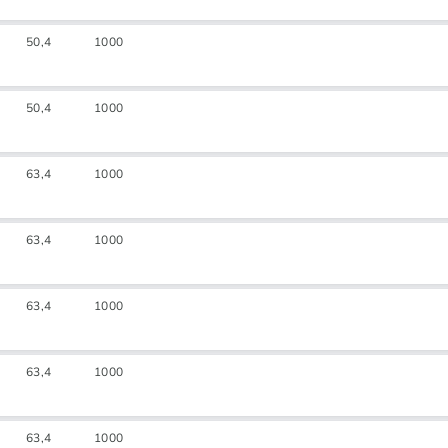
50,4
1000
50,4
1000
63,4
1000
63,4
1000
63,4
1000
63,4
1000
63,4
1000