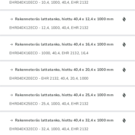
EHR040X10ECO - 10,4, 1000, 40,4, EHR 2132
Rakenneteräs lattatanko, hiottu 40,4 x 12,4 x 1000 mm
EHR040X12ECO - 12,4, 1000, 40,4, EHR 2132
Rakenneteräs lattatanko, hiottu 40,4 x 16,4 x 1000 mm
EHR040X16ECO - 1000, 40,4, EHR 2132, 16,4
Rakenneteräs lattatanko, hiottu 40,4 x 20,4 x 1000 mm
EHR040X20ECO - EHR 2132, 40,4, 20,4, 1000
Rakenneteräs lattatanko, hiottu 40,4 x 25,4 x 1000 mm
EHR040X25ECO - 25,4, 1000, 40,4, EHR 2132
Rakenneteräs lattatanko, hiottu 40,4 x 32,4 x 1000 mm
EHR040X32ECO - 32,4, 1000, 40,4, EHR 2132