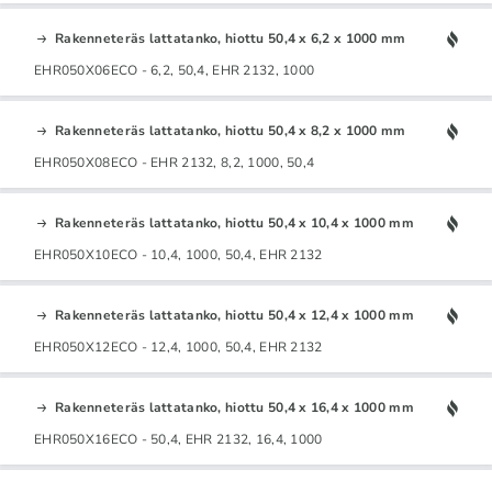
Rakenneteräs lattatanko, hiottu 50,4 x 6,2 x 1000 mm
EHR050X06ECO - 6,2, 50,4, EHR 2132, 1000
Rakenneteräs lattatanko, hiottu 50,4 x 8,2 x 1000 mm
EHR050X08ECO - EHR 2132, 8,2, 1000, 50,4
Rakenneteräs lattatanko, hiottu 50,4 x 10,4 x 1000 mm
EHR050X10ECO - 10,4, 1000, 50,4, EHR 2132
Rakenneteräs lattatanko, hiottu 50,4 x 12,4 x 1000 mm
EHR050X12ECO - 12,4, 1000, 50,4, EHR 2132
Rakenneteräs lattatanko, hiottu 50,4 x 16,4 x 1000 mm
EHR050X16ECO - 50,4, EHR 2132, 16,4, 1000