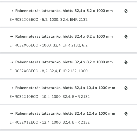
Rakenneteräs lattatanko, hiottu 32,4 x 5,2 x 1000 mm
EHR032X05ECO - 5,2, 1000, 32,4, EHR 2132
Rakenneteräs lattatanko, hiottu 32,4 x 6,2 x 1000 mm
EHR032X06ECO - 1000, 32,4, EHR 2132, 6,2
Rakenneteräs lattatanko, hiottu 32,4 x 8,2 x 1000 mm
EHR032X08ECO - 8,2, 32,4, EHR 2132, 1000
Rakenneteräs lattatanko, hiottu 32,4 x 10,4 x 1000 mm
EHR032X10ECO - 10,4, 1000, 32,4, EHR 2132
Rakenneteräs lattatanko, hiottu 32,4 x 12,4 x 1000 mm
EHR032X12ECO - 12,4, 1000, 32,4, EHR 2132