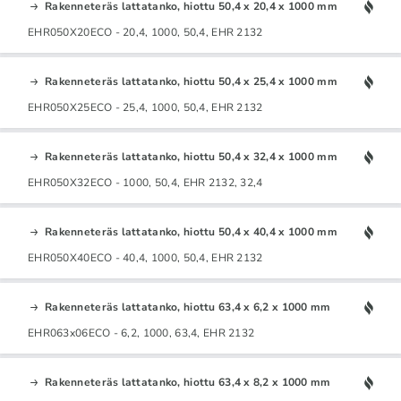
Rakenneteräs lattatanko, hiottu 50,4 x 20,4 x 1000 mm
EHR050X20ECO - 20,4, 1000, 50,4, EHR 2132
Rakenneteräs lattatanko, hiottu 50,4 x 25,4 x 1000 mm
EHR050X25ECO - 25,4, 1000, 50,4, EHR 2132
Rakenneteräs lattatanko, hiottu 50,4 x 32,4 x 1000 mm
EHR050X32ECO - 1000, 50,4, EHR 2132, 32,4
Rakenneteräs lattatanko, hiottu 50,4 x 40,4 x 1000 mm
EHR050X40ECO - 40,4, 1000, 50,4, EHR 2132
Rakenneteräs lattatanko, hiottu 63,4 x 6,2 x 1000 mm
EHR063x06ECO - 6,2, 1000, 63,4, EHR 2132
Rakenneteräs lattatanko, hiottu 63,4 x 8,2 x 1000 mm