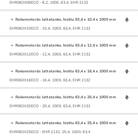
EHR063X08ECO - 8,2, 1000, 63,4, EHR 2132
Rakenneteräs lattatanko, hiottu 63,4 x 10,4 x 1000 mm
EHR063X10ECO - 10,4, 1000, 63,4, EHR 2132
Rakenneteräs lattatanko, hiottu 63,4 x 12,4 x 1000 mm
EHR063X12ECO - 12,4, 1000, 63,4, EHR 2132
Rakenneteräs lattatanko, hiottu 63,4 x 16,4 x 1000 mm
EHR063X16ECO - 16,4, 1000, 63,4, EHR 2132
Rakenneteräs lattatanko, hiottu 63,4 x 20,4 x 1000 mm
EHR063X20ECO - 20,4, 1000, 63,4, EHR 2132
Rakenneteräs lattatanko, hiottu 63,4 x 25,4 x 1000 mm
EHR063X25ECO - EHR 2132, 25,4, 1000, 63,4