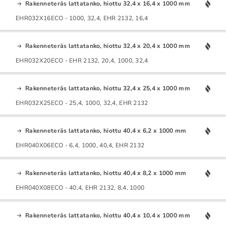
Rakenneteräs lattatanko, hiottu 32,4 x 16,4 x 1000 mm
EHR032X16ECO - 1000, 32,4, EHR 2132, 16,4
Rakenneteräs lattatanko, hiottu 32,4 x 20,4 x 1000 mm
EHR032X20ECO - EHR 2132, 20,4, 1000, 32,4
Rakenneteräs lattatanko, hiottu 32,4 x 25,4 x 1000 mm
EHR032X25ECO - 25,4, 1000, 32,4, EHR 2132
Rakenneteräs lattatanko, hiottu 40,4 x 6,2 x 1000 mm
EHR040X06ECO - 6,4, 1000, 40,4, EHR 2132
Rakenneteräs lattatanko, hiottu 40,4 x 8,2 x 1000 mm
EHR040X08ECO - 40,4, EHR 2132, 8,4, 1000
Rakenneteräs lattatanko, hiottu 40,4 x 10,4 x 1000 mm