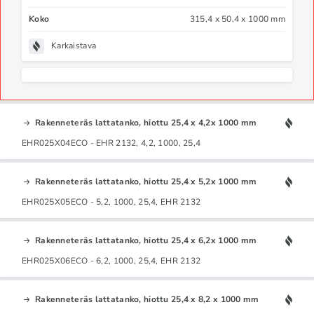
Koko
315,4 x 50,4 x 1000 mm
Karkaistava
Rakenneteräs lattatanko, hiottu 25,4 x 4,2x 1000 mm
EHR025X04ECO - EHR 2132, 4,2, 1000, 25,4
Rakenneteräs lattatanko, hiottu 25,4 x 5,2x 1000 mm
EHR025X05ECO - 5,2, 1000, 25,4, EHR 2132
Rakenneteräs lattatanko, hiottu 25,4 x 6,2x 1000 mm
EHR025X06ECO - 6,2, 1000, 25,4, EHR 2132
Rakenneteräs lattatanko, hiottu 25,4 x 8,2 x 1000 mm