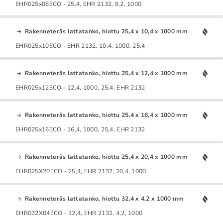
EHR025x08ECO - 25,4, EHR 2132, 8,2, 1000
Rakenneteräs lattatanko, hiottu 25,4 x 10,4 x 1000 mm
EHR025x10ECO - EHR 2132, 10,4, 1000, 25,4
Rakenneteräs lattatanko, hiottu 25,4 x 12,4 x 1000 mm
EHR025x12ECO - 12,4, 1000, 25,4, EHR 2132
Rakenneteräs lattatanko, hiottu 25,4 x 16,4 x 1000 mm
EHR025x16ECO - 16,4, 1000, 25,4, EHR 2132
Rakenneteräs lattatanko, hiottu 25,4 x 20,4 x 1000 mm
EHR025X20ECO - 25,4, EHR 2132, 20,4, 1000
Rakenneteräs lattatanko, hiottu 32,4 x 4,2 x 1000 mm
EHR032X04ECO - 32,4, EHR 2132, 4,2, 1000