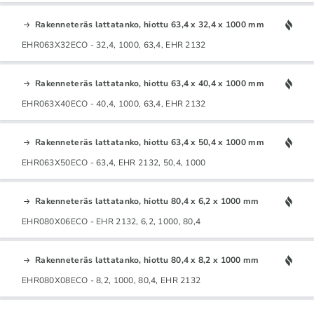
Rakenneteräs lattatanko, hiottu 63,4 x 32,4 x 1000 mm
EHR063X32ECO - 32,4, 1000, 63,4, EHR 2132
Rakenneteräs lattatanko, hiottu 63,4 x 40,4 x 1000 mm
EHR063X40ECO - 40,4, 1000, 63,4, EHR 2132
Rakenneteräs lattatanko, hiottu 63,4 x 50,4 x 1000 mm
EHR063X50ECO - 63,4, EHR 2132, 50,4, 1000
Rakenneteräs lattatanko, hiottu 80,4 x 6,2 x 1000 mm
EHR080X06ECO - EHR 2132, 6,2, 1000, 80,4
Rakenneteräs lattatanko, hiottu 80,4 x 8,2 x 1000 mm
EHR080X08ECO - 8,2, 1000, 80,4, EHR 2132