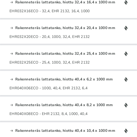
Rakenneteräs lattatanko, hiottu 32,4 x 16,4 x 1000 mm
EHR032X16ECO - 32,4, EHR 2132, 16,4, 1000
Rakenneteräs lattatanko, hiottu 32,4 x 20,4 x 1000 mm
EHR032X20ECO - 20,4, 1000, 32,4, EHR 2132
Rakenneteräs lattatanko, hiottu 32,4 x 25,4 x 1000 mm
EHR032X25ECO - 25,4, 1000, 32,4, EHR 2132
Rakenneteräs lattatanko, hiottu 40,4 x 6,2 x 1000 mm
EHR040X06ECO - 1000, 40,4, EHR 2132, 6,4
Rakenneteräs lattatanko, hiottu 40,4 x 8,2 x 1000 mm
EHR040X08ECO - EHR 2132, 8,4, 1000, 40,4
Rakenneteräs lattatanko, hiottu 40,4 x 10,4 x 1000 mm