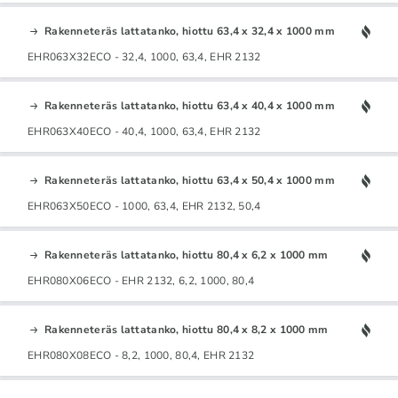
Rakenneteräs lattatanko, hiottu 63,4 x 32,4 x 1000 mm
EHR063X32ECO - 32,4, 1000, 63,4, EHR 2132
Rakenneteräs lattatanko, hiottu 63,4 x 40,4 x 1000 mm
EHR063X40ECO - 40,4, 1000, 63,4, EHR 2132
Rakenneteräs lattatanko, hiottu 63,4 x 50,4 x 1000 mm
EHR063X50ECO - 1000, 63,4, EHR 2132, 50,4
Rakenneteräs lattatanko, hiottu 80,4 x 6,2 x 1000 mm
EHR080X06ECO - EHR 2132, 6,2, 1000, 80,4
Rakenneteräs lattatanko, hiottu 80,4 x 8,2 x 1000 mm
EHR080X08ECO - 8,2, 1000, 80,4, EHR 2132