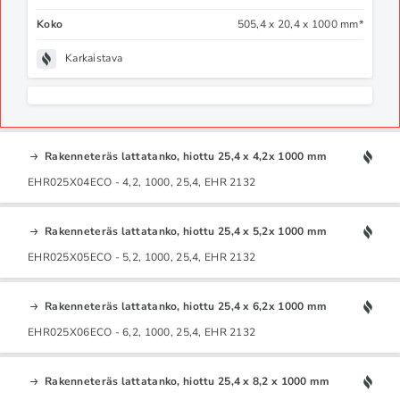
Koko
505,4 x 20,4 x 1000 mm*
Karkaistava
Rakenneteräs lattatanko, hiottu 25,4 x 4,2x 1000 mm
EHR025X04ECO - 4,2, 1000, 25,4, EHR 2132
Rakenneteräs lattatanko, hiottu 25,4 x 5,2x 1000 mm
EHR025X05ECO - 5,2, 1000, 25,4, EHR 2132
Rakenneteräs lattatanko, hiottu 25,4 x 6,2x 1000 mm
EHR025X06ECO - 6,2, 1000, 25,4, EHR 2132
Rakenneteräs lattatanko, hiottu 25,4 x 8,2 x 1000 mm