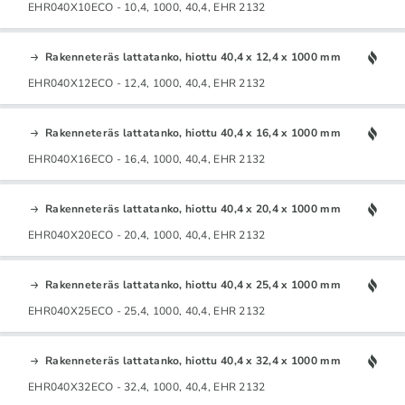
EHR040X10ECO - 10,4, 1000, 40,4, EHR 2132
Rakenneteräs lattatanko, hiottu 40,4 x 12,4 x 1000 mm
EHR040X12ECO - 12,4, 1000, 40,4, EHR 2132
Rakenneteräs lattatanko, hiottu 40,4 x 16,4 x 1000 mm
EHR040X16ECO - 16,4, 1000, 40,4, EHR 2132
Rakenneteräs lattatanko, hiottu 40,4 x 20,4 x 1000 mm
EHR040X20ECO - 20,4, 1000, 40,4, EHR 2132
Rakenneteräs lattatanko, hiottu 40,4 x 25,4 x 1000 mm
EHR040X25ECO - 25,4, 1000, 40,4, EHR 2132
Rakenneteräs lattatanko, hiottu 40,4 x 32,4 x 1000 mm
EHR040X32ECO - 32,4, 1000, 40,4, EHR 2132