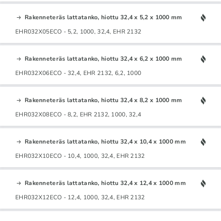
Rakenneteräs lattatanko, hiottu 32,4 x 5,2 x 1000 mm
EHR032X05ECO - 5,2, 1000, 32,4, EHR 2132
Rakenneteräs lattatanko, hiottu 32,4 x 6,2 x 1000 mm
EHR032X06ECO - 32,4, EHR 2132, 6,2, 1000
Rakenneteräs lattatanko, hiottu 32,4 x 8,2 x 1000 mm
EHR032X08ECO - 8,2, EHR 2132, 1000, 32,4
Rakenneteräs lattatanko, hiottu 32,4 x 10,4 x 1000 mm
EHR032X10ECO - 10,4, 1000, 32,4, EHR 2132
Rakenneteräs lattatanko, hiottu 32,4 x 12,4 x 1000 mm
EHR032X12ECO - 12,4, 1000, 32,4, EHR 2132