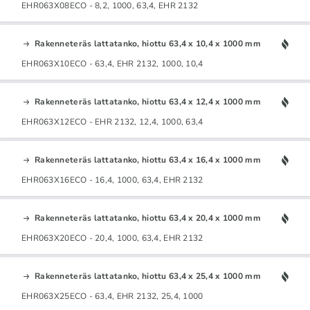
EHR063X08ECO - 8,2, 1000, 63,4, EHR 2132
Rakenneteräs lattatanko, hiottu 63,4 x 10,4 x 1000 mm
EHR063X10ECO - 63,4, EHR 2132, 1000, 10,4
Rakenneteräs lattatanko, hiottu 63,4 x 12,4 x 1000 mm
EHR063X12ECO - EHR 2132, 12,4, 1000, 63,4
Rakenneteräs lattatanko, hiottu 63,4 x 16,4 x 1000 mm
EHR063X16ECO - 16,4, 1000, 63,4, EHR 2132
Rakenneteräs lattatanko, hiottu 63,4 x 20,4 x 1000 mm
EHR063X20ECO - 20,4, 1000, 63,4, EHR 2132
Rakenneteräs lattatanko, hiottu 63,4 x 25,4 x 1000 mm
EHR063X25ECO - 63,4, EHR 2132, 25,4, 1000