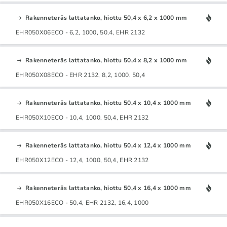
Rakenneteräs lattatanko, hiottu 50,4 x 6,2 x 1000 mm
EHR050X06ECO - 6,2, 1000, 50,4, EHR 2132
Rakenneteräs lattatanko, hiottu 50,4 x 8,2 x 1000 mm
EHR050X08ECO - EHR 2132, 8,2, 1000, 50,4
Rakenneteräs lattatanko, hiottu 50,4 x 10,4 x 1000 mm
EHR050X10ECO - 10,4, 1000, 50,4, EHR 2132
Rakenneteräs lattatanko, hiottu 50,4 x 12,4 x 1000 mm
EHR050X12ECO - 12,4, 1000, 50,4, EHR 2132
Rakenneteräs lattatanko, hiottu 50,4 x 16,4 x 1000 mm
EHR050X16ECO - 50,4, EHR 2132, 16,4, 1000