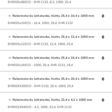
EHR025x08ECO - EHR 2132, 8,2, 1000, 25,4
Rakenneteräs lattatanko, hiottu 25,4 x 10,4 x 1000 mm
EHR025x10ECO - 10,4, 1000, 25,4, EHR 2132
Rakenneteräs lattatanko, hiottu 25,4 x 12,4 x 1000 mm
EHR025x12ECO - EHR 2132, 12,4, 1000, 25,4
Rakenneteräs lattatanko, hiottu 25,4 x 16,4 x 1000 mm
EHR025x16ECO - 1000, 25,4, EHR 2132, 16,4
Rakenneteräs lattatanko, hiottu 25,4 x 20,4 x 1000 mm
EHR025X20ECO - EHR 2132, 20,4, 1000, 25,4
Rakenneteräs lattatanko, hiottu 32,4 x 4,2 x 1000 mm
EHR032X04ECO - 4,2, 1000, 32,4, EHR 2132