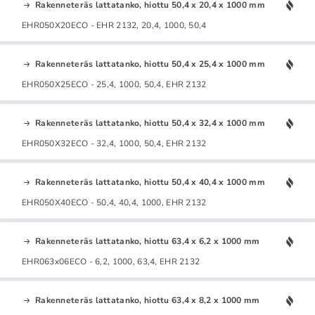
Rakenneteräs lattatanko, hiottu 50,4 x 20,4 x 1000 mm
EHR050X20ECO - EHR 2132, 20,4, 1000, 50,4
Rakenneteräs lattatanko, hiottu 50,4 x 25,4 x 1000 mm
EHR050X25ECO - 25,4, 1000, 50,4, EHR 2132
Rakenneteräs lattatanko, hiottu 50,4 x 32,4 x 1000 mm
EHR050X32ECO - 32,4, 1000, 50,4, EHR 2132
Rakenneteräs lattatanko, hiottu 50,4 x 40,4 x 1000 mm
EHR050X40ECO - 50,4, 40,4, 1000, EHR 2132
Rakenneteräs lattatanko, hiottu 63,4 x 6,2 x 1000 mm
EHR063x06ECO - 6,2, 1000, 63,4, EHR 2132
Rakenneteräs lattatanko, hiottu 63,4 x 8,2 x 1000 mm